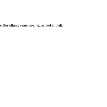
 Bestellung keine Sperrgutartikel enthält.