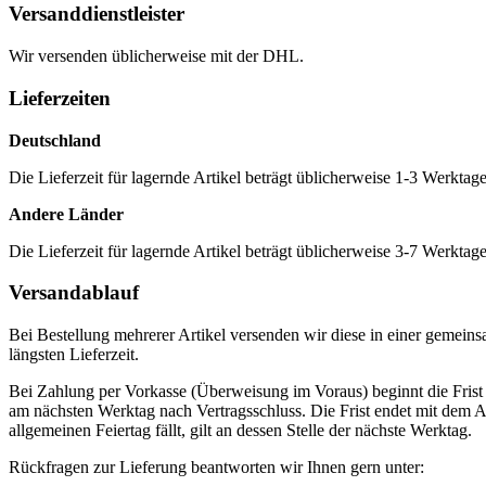
Versanddienstleister
Wir versenden üblicherweise mit der DHL.
Lieferzeiten
Deutschland
Die Lieferzeit für lagernde Artikel beträgt üblicherweise 1-3 Werktag
Andere Länder
Die Lieferzeit für lagernde Artikel beträgt üblicherweise 3-7 Werktag
Versandablauf
Bei Bestellung mehrerer Artikel versenden wir diese in einer gemeinsa
längsten Lieferzeit.
Bei Zahlung per Vorkasse (Überweisung im Voraus) beginnt die Frist
am nächsten Werktag nach Vertragsschluss. Die Frist endet mit dem Abl
allgemeinen Feiertag fällt, gilt an dessen Stelle der nächste Werktag.
Rückfragen zur Lieferung beantworten wir Ihnen gern unter: