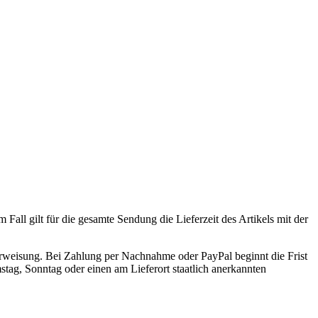
Fall gilt für die gesamte Sendung die Lieferzeit des Artikels mit der
erweisung. Bei Zahlung per Nachnahme oder PayPal beginnt die Frist
mstag, Sonntag oder einen am Lieferort staatlich anerkannten