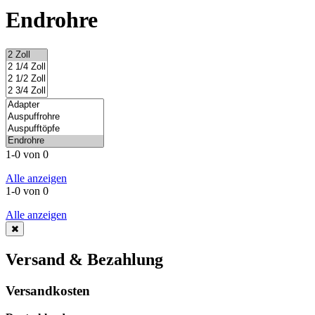
Endrohre
1-0 von 0
Alle anzeigen
1-0 von 0
Alle anzeigen
Versand & Bezahlung
Versandkosten