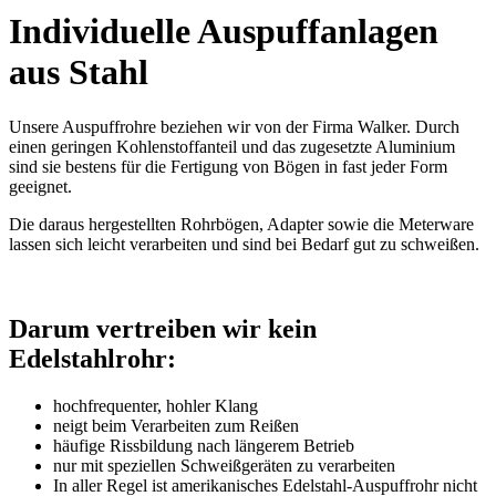
Individuelle Auspuffanlagen
aus Stahl
Unsere Auspuffrohre beziehen wir von der Firma Walker. Durch
einen geringen Kohlenstoffanteil und das zugesetzte Aluminium
sind sie bestens für die Fertigung von Bögen in fast jeder Form
geeignet.
Die daraus hergestellten Rohrbögen, Adapter sowie die Meterware
lassen sich leicht verarbeiten und sind bei Bedarf gut zu schweißen.
Darum vertreiben wir kein
Edelstahlrohr:
hochfrequenter, hohler Klang
neigt beim Verarbeiten zum Reißen
häufige Rissbildung nach längerem Betrieb
nur mit speziellen Schweißgeräten zu verarbeiten
In aller Regel ist amerikanisches Edelstahl-Auspuffrohr nicht