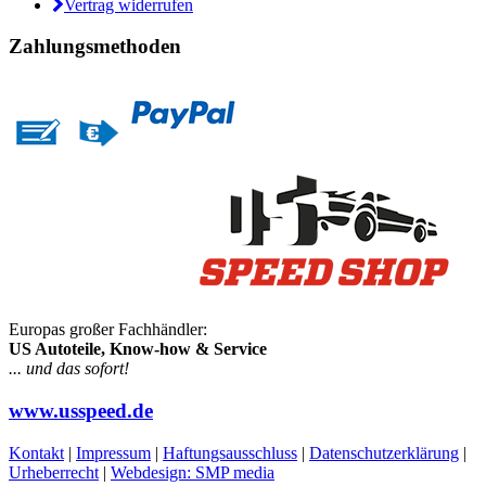
Vertrag widerrufen
Zahlungsmethoden
Europas großer Fachhändler:
US Autoteile, Know-how & Service
... und das sofort!
www.usspeed.de
Kontakt
|
Impressum
|
Haftungsausschluss
|
Datenschutzerklärung
|
Urheberrecht
|
Webdesign: SMP media