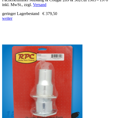
inkl. MwSt., zzgl.
Versand
geringer Lagerbestand
€ 379,50
weiter