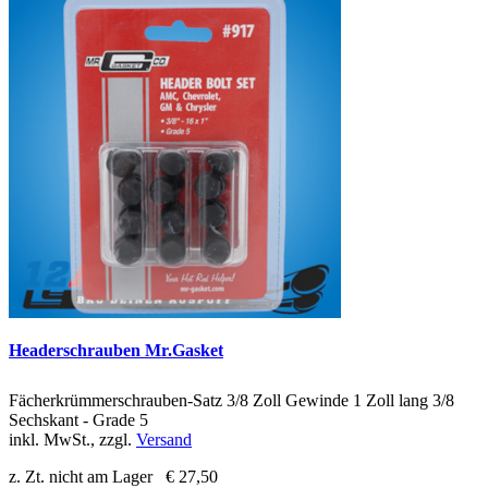
Headerschrauben Mr.Gasket
Fächerkrümmerschrauben-Satz 3/8 Zoll Gewinde 1 Zoll lang 3/8
Sechskant - Grade 5
inkl. MwSt., zzgl.
Versand
z. Zt. nicht am Lager
€ 27,50