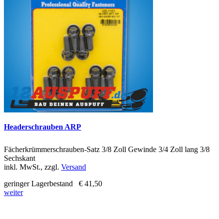
Headerschrauben ARP
Fächerkrümmerschrauben-Satz 3/8 Zoll Gewinde 3/4 Zoll lang 3/8
Sechskant
inkl. MwSt., zzgl.
Versand
geringer Lagerbestand
€ 41,50
weiter