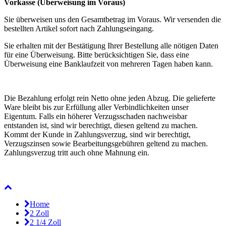
Vorkasse (Überweisung im Voraus)
Sie überweisen uns den Gesamtbetrag im Voraus. Wir versenden die
bestellten Artikel sofort nach Zahlungseingang.
Sie erhalten mit der Bestätigung Ihrer Bestellung alle nötigen Daten
für eine Überweisung. Bitte berücksichtigen Sie, dass eine
Überweisung eine Banklaufzeit von mehreren Tagen haben kann.
Die Bezahlung erfolgt rein Netto ohne jeden Abzug. Die gelieferte
Ware bleibt bis zur Erfüllung aller Verbindlichkeiten unser
Eigentum. Falls ein höherer Verzugsschaden nachweisbar
entstanden ist, sind wir berechtigt, diesen geltend zu machen.
Kommt der Kunde in Zahlungsverzug, sind wir berechtigt,
Verzugszinsen sowie Bearbeitungsgebühren geltend zu machen.
Zahlungsverzug tritt auch ohne Mahnung ein.
Home
2 Zoll
2 1/4 Zoll