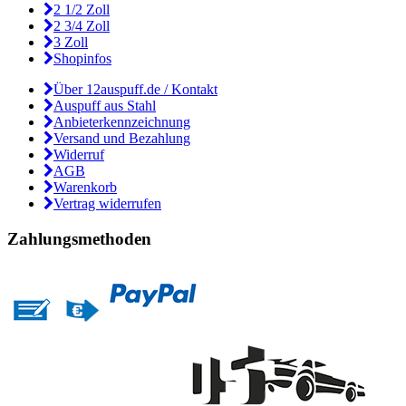
2 1/2 Zoll
2 3/4 Zoll
3 Zoll
Shopinfos
Über 12auspuff.de / Kontakt
Auspuff aus Stahl
Anbieterkennzeichnung
Versand und Bezahlung
Widerruf
AGB
Warenkorb
Vertrag widerrufen
Zahlungsmethoden