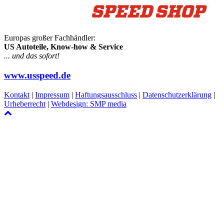
Europas großer Fachhändler:
US Autoteile, Know-how & Service
... und das sofort!
www.usspeed.de
Kontakt
|
Impressum
|
Haftungsausschluss
|
Datenschutzerklärung
|
Urheberrecht
|
Webdesign: SMP media