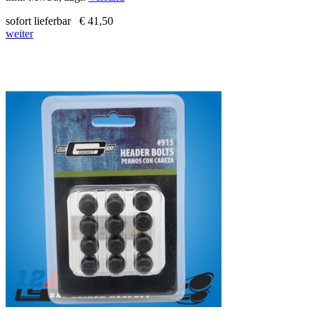
sofort lieferbar
€ 41,50
weiter