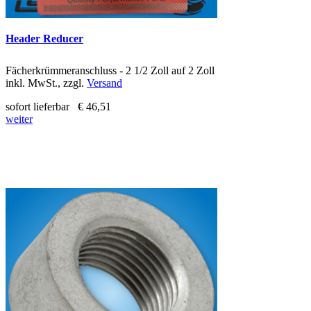
Header Reducer
Fächerkrümmeranschluss - 2 1/2 Zoll auf 2 Zoll
inkl. MwSt., zzgl.
Versand
sofort lieferbar
€ 46,51
weiter