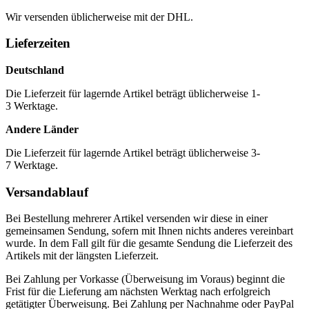
Wir versenden üblicherweise mit der DHL.
Lieferzeiten
Deutschland
Die Lieferzeit für lagernde Artikel beträgt üblicherweise 1-
3 Werktage.
Andere Länder
Die Lieferzeit für lagernde Artikel beträgt üblicherweise 3-
7 Werktage.
Versandablauf
Bei Bestellung mehrerer Artikel versenden wir diese in einer
gemeinsamen Sendung, sofern mit Ihnen nichts anderes vereinbart
wurde. In dem Fall gilt für die gesamte Sendung die Lieferzeit des
Artikels mit der längsten Lieferzeit.
Bei Zahlung per Vorkasse (Überweisung im Voraus) beginnt die
Frist für die Lieferung am nächsten Werktag nach erfolgreich
getätigter Überweisung. Bei Zahlung per Nachnahme oder PayPal