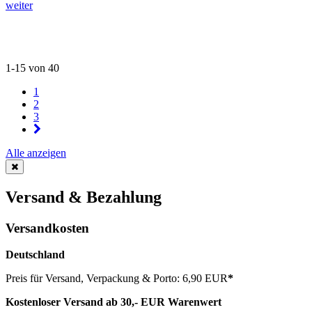
weiter
1-15 von 40
1
2
3
Alle anzeigen
Versand & Bezahlung
Versandkosten
Deutschland
Preis für Versand, Verpackung & Porto: 6,90 EUR
*
Kostenloser Versand ab 30,- EUR Warenwert