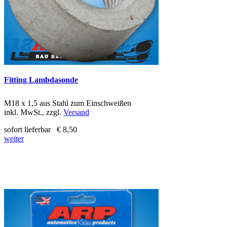
Fitting Lambdasonde
M18 x 1,5 aus Stahl zum Einschweißen
inkl. MwSt., zzgl.
Versand
sofort lieferbar
€ 8,50
weiter