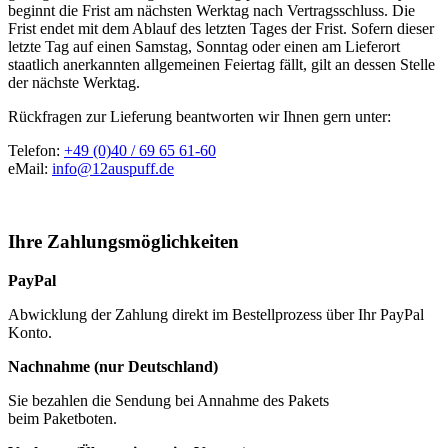
beginnt die Frist am nächsten Werktag nach Vertragsschluss. Die
Frist endet mit dem Ablauf des letzten Tages der Frist. Sofern dieser
letzte Tag auf einen Samstag, Sonntag oder einen am Lieferort
staatlich anerkannten allgemeinen Feiertag fällt, gilt an dessen Stelle
der nächste Werktag.
Rückfragen zur Lieferung beantworten wir Ihnen gern unter:
Telefon:
+49 (0)40 / 69 65 61-60
eMail:
info@12auspuff.de
Ihre Zahlungsmöglichkeiten
PayPal
Abwicklung der Zahlung direkt im Bestellprozess über Ihr PayPal
Konto.
Nachnahme (nur Deutschland)
Sie bezahlen die Sendung bei Annahme des Pakets
beim Paketboten.