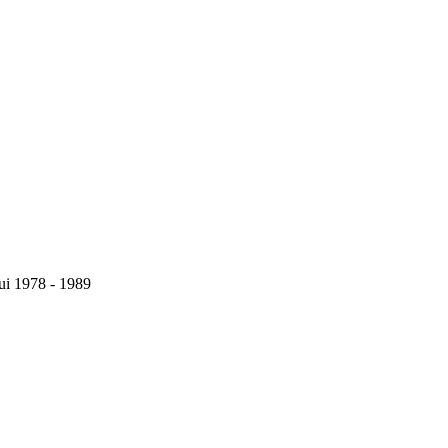
i 1978 - 1989