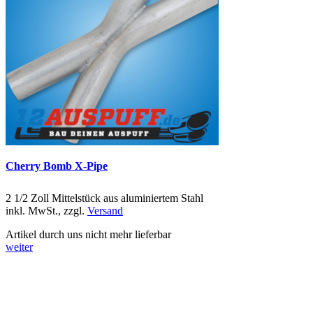
Cherry Bomb X-Pipe
2 1/2 Zoll Mittelstück aus aluminiertem Stahl
inkl. MwSt., zzgl.
Versand
Artikel durch uns nicht mehr lieferbar
weiter