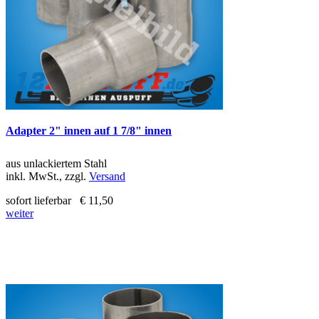
Adapter 2" innen auf 1 7/8" innen
aus unlackiertem Stahl
inkl. MwSt., zzgl.
Versand
sofort lieferbar
€ 11,50
weiter