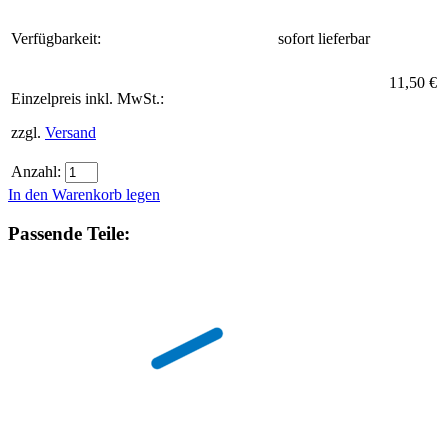
Verfügbarkeit:
sofort lieferbar
11,50 €
Einzelpreis inkl. MwSt.:
zzgl.
Versand
Anzahl:
In den Warenkorb legen
Passende Teile: