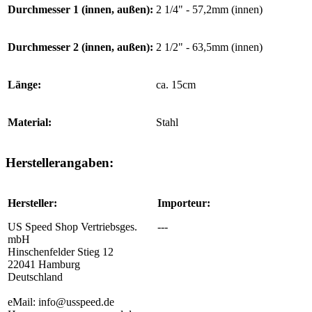
Durchmesser 1 (innen, außen):
2 1/4" - 57,2mm (innen)
Durchmesser 2 (innen, außen):
2 1/2" - 63,5mm (innen)
Länge:
ca. 15cm
Material:
Stahl
Herstellerangaben:
Hersteller:
Importeur:
US Speed Shop Vertriebsges.
---
mbH
Hinschenfelder Stieg 12
22041 Hamburg
Deutschland
eMail: info@usspeed.de