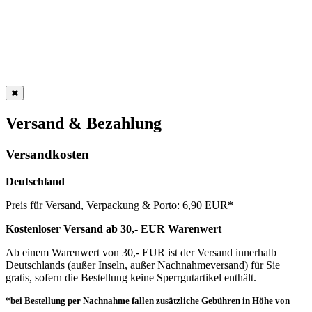
Versand & Bezahlung
Versandkosten
Deutschland
Preis für Versand, Verpackung & Porto: 6,90 EUR
*
Kostenloser Versand ab 30,- EUR Warenwert
Ab einem Warenwert von 30,- EUR ist der Versand innerhalb
Deutschlands (außer Inseln, außer Nachnahmeversand) für Sie
gratis, sofern die Bestellung keine Sperrgutartikel enthält.
*bei Bestellung per Nachnahme fallen zusätzliche Gebühren in Höhe von