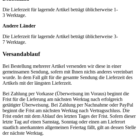
Die Lieferzeit für lagernde Artikel beträgt üblicherweise 1-
3 Werktage.
Andere Länder
Die Lieferzeit für lagernde Artikel beträgt üblicherweise 3-
7 Werktage.
Versandablauf
Bei Bestellung mehrerer Artikel versenden wir diese in einer
gemeinsamen Sendung, sofern mit Ihnen nichts anderes vereinbart
wurde. In dem Fall gilt für die gesamte Sendung die Lieferzeit des
Artikels mit der längsten Lieferzeit.
Bei Zahlung per Vorkasse (Überweisung im Voraus) beginnt die
Frist für die Lieferung am nächsten Werktag nach erfolgreich
getätigter Überweisung. Bei Zahlung per Nachnahme oder PayPal
beginnt die Frist am nächsten Werktag nach Vertragsschluss. Die
Frist endet mit dem Ablauf des letzten Tages der Frist. Sofern dieser
letzte Tag auf einen Samstag, Sonntag oder einen am Lieferort
staatlich anerkannten allgemeinen Feiertag fällt, gilt an dessen Stelle
der nächste Werktag.