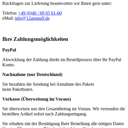
Rückfragen zur Lieferung beantworten wir Ihnen gern unter:
Telefon:
+49 (0)40 / 69 65 61-60
eMail:
info@12auspuff.de
Ihre Zahlungsmöglichkeiten
PayPal
Abwicklung der Zahlung direkt im Bestellprozess über Ihr PayPal
Konto.
Nachnahme (nur Deutschland)
Sie bezahlen die Sendung bei Annahme des Pakets
beim Paketboten.
Vorkasse (Überweisung im Voraus)
Sie überweisen uns den Gesamtbetrag im Voraus. Wir versenden die
bestellten Artikel sofort nach Zahlungseingang.
Sie erhalten mit der Bestätigung Ihrer Bestellung alle nötigen Daten