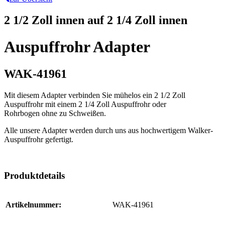
2 1/2 Zoll innen auf 2 1/4 Zoll innen
Auspuffrohr Adapter
WAK-41961
Mit diesem Adapter verbinden Sie mühelos ein 2 1/2 Zoll
Auspuffrohr mit einem 2 1/4 Zoll Auspuffrohr oder
Rohrbogen ohne zu Schweißen.
Alle unsere Adapter werden durch uns aus hochwertigem Walker-
Auspuffrohr gefertigt.
Produktdetails
Artikelnummer:
WAK-41961