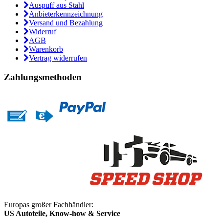
Auspuff aus Stahl
Anbieterkennzeichnung
Versand und Bezahlung
Widerruf
AGB
Warenkorb
Vertrag widerrufen
Zahlungsmethoden
Europas großer Fachhändler:
US Autoteile, Know-how & Service