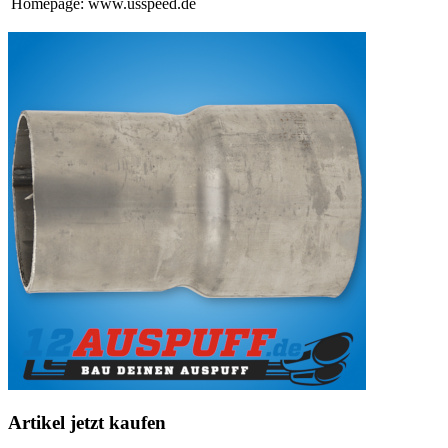
Homepage: www.usspeed.de
Artikel jetzt kaufen