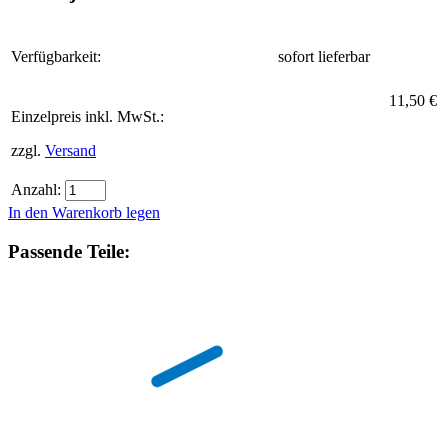
Verfügbarkeit:
sofort lieferbar
11,50 €
Einzelpreis inkl. MwSt.:
zzgl.
Versand
Anzahl:
In den Warenkorb legen
Passende Teile: