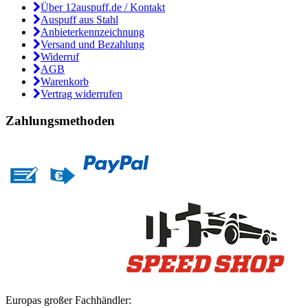
Über 12auspuff.de / Kontakt
Auspuff aus Stahl
Anbieterkennzeichnung
Versand und Bezahlung
Widerruf
AGB
Warenkorb
Vertrag widerrufen
Zahlungsmethoden
Europas großer Fachhändler: