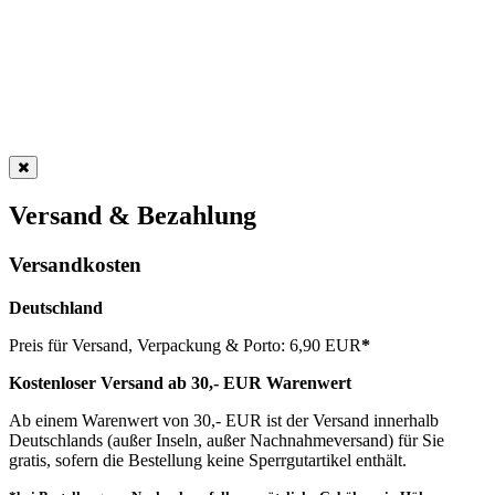
Versand & Bezahlung
Versandkosten
Deutschland
Preis für Versand, Verpackung & Porto: 6,90 EUR
*
Kostenloser Versand ab 30,- EUR Warenwert
Ab einem Warenwert von 30,- EUR ist der Versand innerhalb
Deutschlands (außer Inseln, außer Nachnahmeversand) für Sie
gratis, sofern die Bestellung keine Sperrgutartikel enthält.