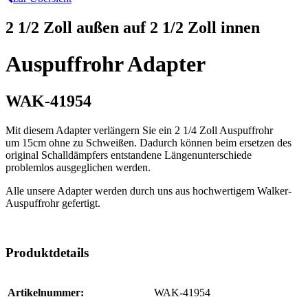
2 1/2 Zoll außen auf 2 1/2 Zoll innen
Auspuffrohr Adapter
WAK-41954
Mit diesem Adapter verlängern Sie ein 2 1/4 Zoll Auspuffrohr
um 15cm ohne zu Schweißen. Dadurch können beim ersetzen des
original Schalldämpfers entstandene Längenunterschiede
problemlos ausgeglichen werden.
Alle unsere Adapter werden durch uns aus hochwertigem Walker-
Auspuffrohr gefertigt.
Produktdetails
Artikelnummer:
WAK-41954