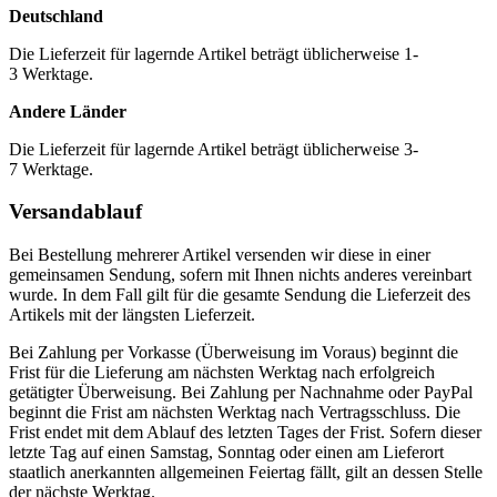
Deutschland
Die Lieferzeit für lagernde Artikel beträgt üblicherweise 1-
3 Werktage.
Andere Länder
Die Lieferzeit für lagernde Artikel beträgt üblicherweise 3-
7 Werktage.
Versandablauf
Bei Bestellung mehrerer Artikel versenden wir diese in einer
gemeinsamen Sendung, sofern mit Ihnen nichts anderes vereinbart
wurde. In dem Fall gilt für die gesamte Sendung die Lieferzeit des
Artikels mit der längsten Lieferzeit.
Bei Zahlung per Vorkasse (Überweisung im Voraus) beginnt die
Frist für die Lieferung am nächsten Werktag nach erfolgreich
getätigter Überweisung. Bei Zahlung per Nachnahme oder PayPal
beginnt die Frist am nächsten Werktag nach Vertragsschluss. Die
Frist endet mit dem Ablauf des letzten Tages der Frist. Sofern dieser
letzte Tag auf einen Samstag, Sonntag oder einen am Lieferort
staatlich anerkannten allgemeinen Feiertag fällt, gilt an dessen Stelle
der nächste Werktag.