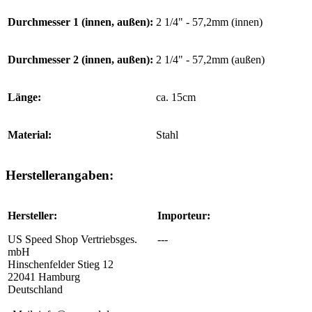
Durchmesser 1 (innen, außen):
2 1/4" - 57,2mm (innen)
Durchmesser 2 (innen, außen):
2 1/4" - 57,2mm (außen)
Länge:
ca. 15cm
Material:
Stahl
Herstellerangaben:
Hersteller:
Importeur:
US Speed Shop Vertriebsges.
---
mbH
Hinschenfelder Stieg 12
22041 Hamburg
Deutschland