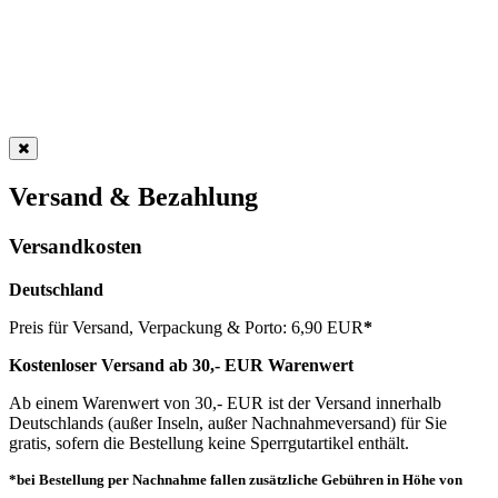
Versand & Bezahlung
Versandkosten
Deutschland
Preis für Versand, Verpackung & Porto: 6,90 EUR
*
Kostenloser Versand ab 30,- EUR Warenwert
Ab einem Warenwert von 30,- EUR ist der Versand innerhalb
Deutschlands (außer Inseln, außer Nachnahmeversand) für Sie
gratis, sofern die Bestellung keine Sperrgutartikel enthält.
*bei Bestellung per Nachnahme fallen zusätzliche Gebühren in Höhe von