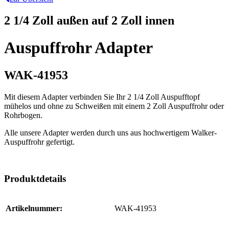
2 1/4 Zoll außen auf 2 Zoll innen
Auspuffrohr Adapter
WAK-41953
Mit diesem Adapter verbinden Sie Ihr 2 1/4 Zoll Auspufftopf
mühelos und ohne zu Schweißen mit einem 2 Zoll Auspuffrohr oder
Rohrbogen.
Alle unsere Adapter werden durch uns aus hochwertigem Walker-
Auspuffrohr gefertigt.
Produktdetails
Artikelnummer:
WAK-41953