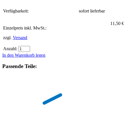
Verfügbarkeit:
sofort lieferbar
11,50 €
Einzelpreis inkl. MwSt.:
zzgl.
Versand
Anzahl:
In den Warenkorb legen
Passende Teile: