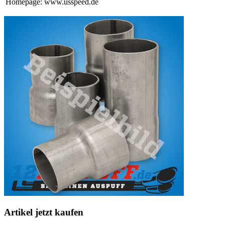
Homepage: www.usspeed.de
Artikel jetzt kaufen