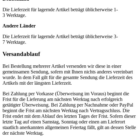
Die Lieferzeit für lagernde Artikel beträgt üblicherweise 1-
3 Werktage.
Andere Länder
Die Lieferzeit für lagernde Artikel beträgt üblicherweise 3-
7 Werktage.
Versandablauf
Bei Bestellung mehrerer Artikel versenden wir diese in einer
gemeinsamen Sendung, sofern mit Ihnen nichts anderes vereinbart
wurde. In dem Fall gilt für die gesamte Sendung die Lieferzeit des
Artikels mit der längsten Lieferzeit.
Bei Zahlung per Vorkasse (Überweisung im Voraus) beginnt die
Frist für die Lieferung am nächsten Werktag nach erfolgreich
getätigter Überweisung. Bei Zahlung per Nachnahme oder PayPal
beginnt die Frist am nächsten Werktag nach Vertragsschluss. Die
Frist endet mit dem Ablauf des letzten Tages der Frist. Sofern dieser
letzte Tag auf einen Samstag, Sonntag oder einen am Lieferort
staatlich anerkannten allgemeinen Feiertag fällt, gilt an dessen Stelle
der nächste Werktag.