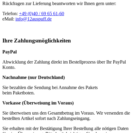
Rückfragen zur Lieferung beantworten wir Ihnen gern unter:
Telefon:
+49 (0)40 / 69 65 61-60
eMail:
info@12auspuff.de
Ihre Zahlungsmöglichkeiten
PayPal
Abwicklung der Zahlung direkt im Bestellprozess über Ihr PayPal
Konto.
Nachnahme (nur Deutschland)
Sie bezahlen die Sendung bei Annahme des Pakets
beim Paketboten.
Vorkasse (Überweisung im Voraus)
Sie überweisen uns den Gesamtbetrag im Voraus. Wir versenden die
bestellten Artikel sofort nach Zahlungseingang.
Sie erhalten mit der Bestätigung Ihrer Bestellung alle nötigen Daten