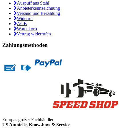
Auspuff aus Stahl
Anbieterkennzeichnung
Versand und Bezahlung
Widerruf
AGB
Warenkorb
Vertrag widerrufen
Zahlungsmethoden
Europas großer Fachhändler:
US Autoteile, Know-how & Service