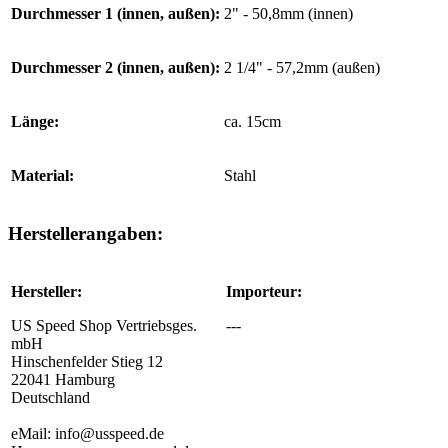
Durchmesser 1 (innen, außen):
2" - 50,8mm (innen)
Durchmesser 2 (innen, außen):
2 1/4" - 57,2mm (außen)
Länge:
ca. 15cm
Material:
Stahl
Herstellerangaben:
Hersteller:
Importeur:
US Speed Shop Vertriebsges.
---
mbH
Hinschenfelder Stieg 12
22041 Hamburg
Deutschland
eMail: info@usspeed.de