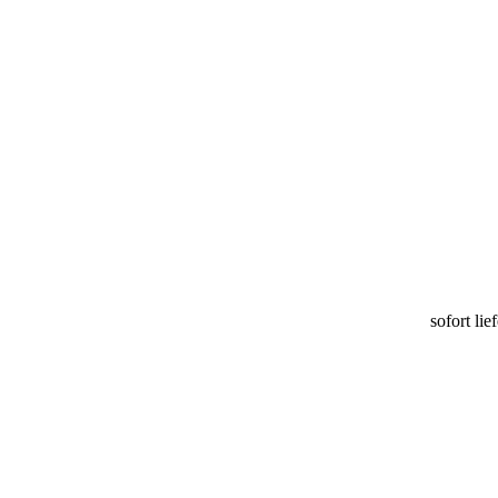
sofort lie