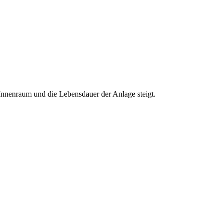
Innenraum und die Lebensdauer der Anlage steigt.