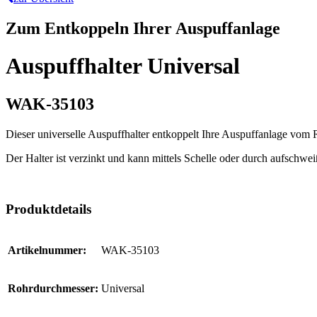
Zum Entkoppeln Ihrer Auspuffanlage
Auspuffhalter Universal
WAK-35103
Dieser universelle Auspuffhalter entkoppelt Ihre Auspuffanlage vom
Der Halter ist verzinkt und kann mittels Schelle oder durch aufschwe
Produktdetails
Artikelnummer:
WAK-35103
Rohrdurchmesser:
Universal