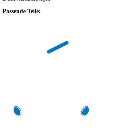
Passende Teile: