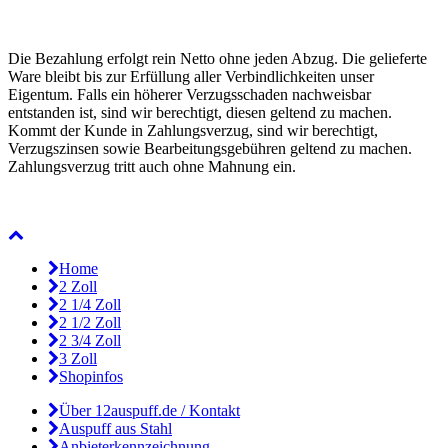
Die Bezahlung erfolgt rein Netto ohne jeden Abzug. Die gelieferte
Ware bleibt bis zur Erfüllung aller Verbindlichkeiten unser
Eigentum. Falls ein höherer Verzugsschaden nachweisbar
entstanden ist, sind wir berechtigt, diesen geltend zu machen.
Kommt der Kunde in Zahlungsverzug, sind wir berechtigt,
Verzugszinsen sowie Bearbeitungsgebühren geltend zu machen.
Zahlungsverzug tritt auch ohne Mahnung ein.
Home
2 Zoll
2 1/4 Zoll
2 1/2 Zoll
2 3/4 Zoll
3 Zoll
Shopinfos
Über 12auspuff.de / Kontakt
Auspuff aus Stahl
Anbieterkennzeichnung