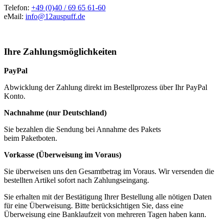
Telefon:
+49 (0)40 / 69 65 61-60
eMail:
info@12auspuff.de
Ihre Zahlungsmöglichkeiten
PayPal
Abwicklung der Zahlung direkt im Bestellprozess über Ihr PayPal
Konto.
Nachnahme (nur Deutschland)
Sie bezahlen die Sendung bei Annahme des Pakets
beim Paketboten.
Vorkasse (Überweisung im Voraus)
Sie überweisen uns den Gesamtbetrag im Voraus. Wir versenden die
bestellten Artikel sofort nach Zahlungseingang.
Sie erhalten mit der Bestätigung Ihrer Bestellung alle nötigen Daten
für eine Überweisung. Bitte berücksichtigen Sie, dass eine
Überweisung eine Banklaufzeit von mehreren Tagen haben kann.