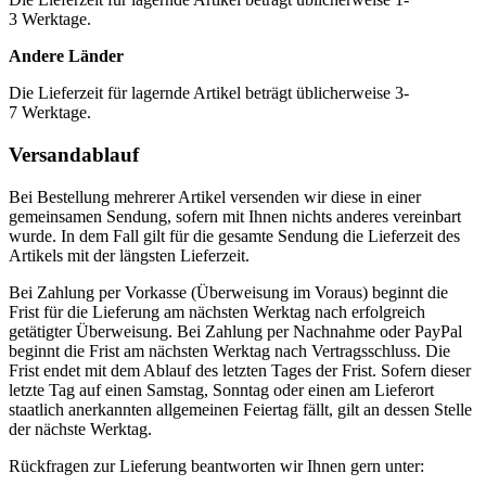
3 Werktage.
Andere Länder
Die Lieferzeit für lagernde Artikel beträgt üblicherweise 3-
7 Werktage.
Versandablauf
Bei Bestellung mehrerer Artikel versenden wir diese in einer
gemeinsamen Sendung, sofern mit Ihnen nichts anderes vereinbart
wurde. In dem Fall gilt für die gesamte Sendung die Lieferzeit des
Artikels mit der längsten Lieferzeit.
Bei Zahlung per Vorkasse (Überweisung im Voraus) beginnt die
Frist für die Lieferung am nächsten Werktag nach erfolgreich
getätigter Überweisung. Bei Zahlung per Nachnahme oder PayPal
beginnt die Frist am nächsten Werktag nach Vertragsschluss. Die
Frist endet mit dem Ablauf des letzten Tages der Frist. Sofern dieser
letzte Tag auf einen Samstag, Sonntag oder einen am Lieferort
staatlich anerkannten allgemeinen Feiertag fällt, gilt an dessen Stelle
der nächste Werktag.
Rückfragen zur Lieferung beantworten wir Ihnen gern unter: