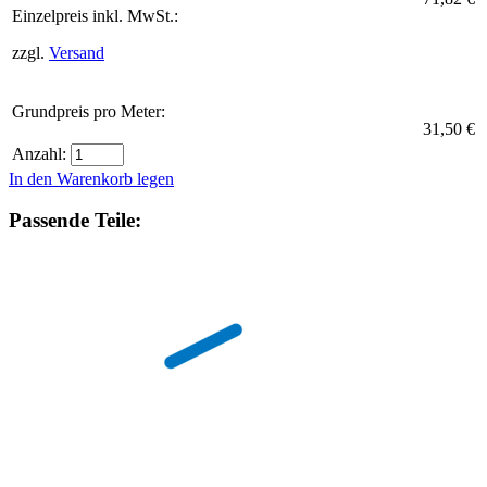
Einzelpreis inkl. MwSt.:
zzgl.
Versand
Grundpreis pro Meter:
31,50 €
Anzahl:
In den Warenkorb legen
Passende Teile: