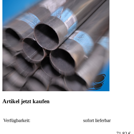
Artikel jetzt kaufen
Verfügbarkeit:
sofort lieferbar
71,82 €