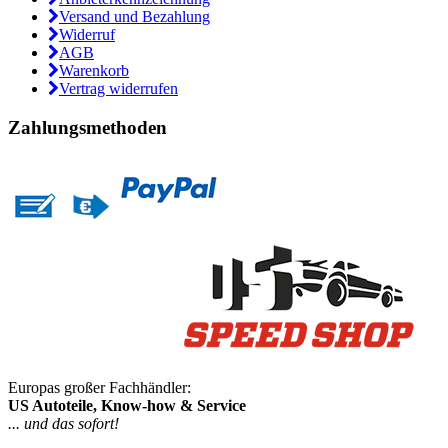
Versand und Bezahlung
Widerruf
AGB
Warenkorb
Vertrag widerrufen
Zahlungsmethoden
Europas großer Fachhändler:
US Autoteile, Know-how & Service
... und das sofort!