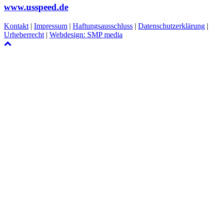
www.usspeed.de
Kontakt
|
Impressum
|
Haftungsausschluss
|
Datenschutzerklärung
|
Urheberrecht
|
Webdesign: SMP media