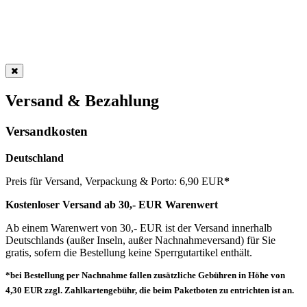
Versand & Bezahlung
Versandkosten
Deutschland
Preis für Versand, Verpackung & Porto: 6,90 EUR
*
Kostenloser Versand ab 30,- EUR Warenwert
Ab einem Warenwert von 30,- EUR ist der Versand innerhalb
Deutschlands (außer Inseln, außer Nachnahmeversand) für Sie
gratis, sofern die Bestellung keine Sperrgutartikel enthält.
*bei Bestellung per Nachnahme fallen zusätzliche Gebühren in Höhe von
4,30 EUR zzgl. Zahlkartengebühr, die beim Paketboten zu entrichten ist an.