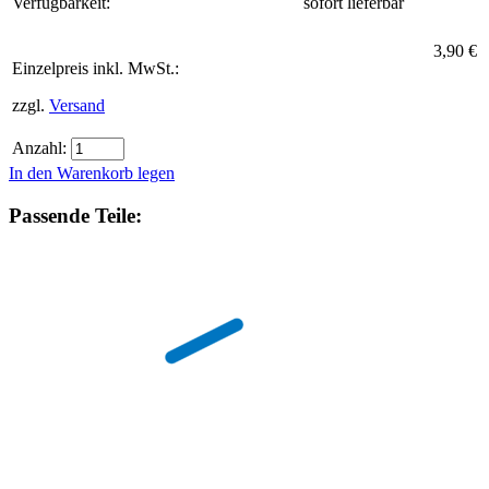
Verfügbarkeit:
sofort lieferbar
3,90 €
Einzelpreis inkl. MwSt.:
zzgl.
Versand
Anzahl:
In den Warenkorb legen
Passende Teile: