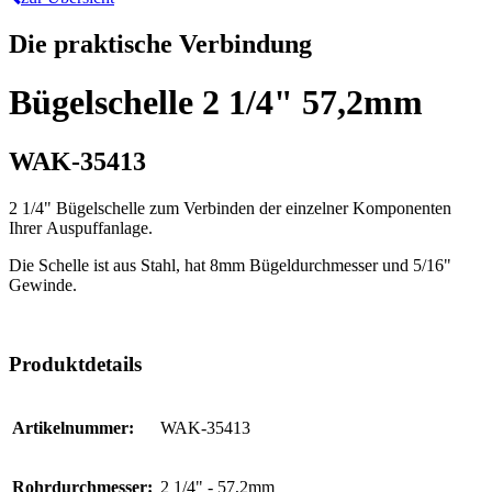
Die praktische Verbindung
Bügelschelle 2 1/4" 57,2mm
WAK-35413
2 1/4" Bügelschelle zum Verbinden der einzelner Komponenten
Ihrer Auspuffanlage.
Die Schelle ist aus Stahl, hat 8mm Bügeldurchmesser und 5/16"
Gewinde.
Produktdetails
Artikelnummer:
WAK-35413
Rohrdurchmesser:
2 1/4" - 57,2mm