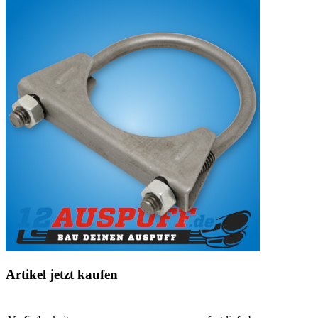
Artikel jetzt kaufen