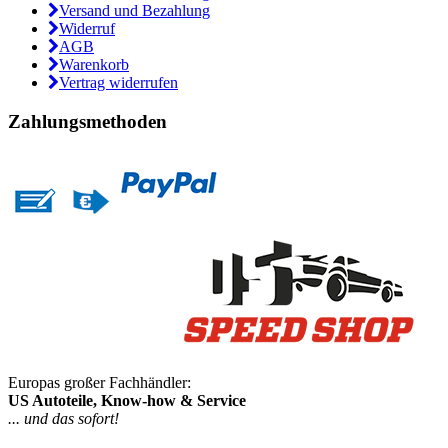
Versand und Bezahlung
Widerruf
AGB
Warenkorb
Vertrag widerrufen
Zahlungsmethoden
Europas großer Fachhändler:
US Autoteile, Know-how & Service
... und das sofort!