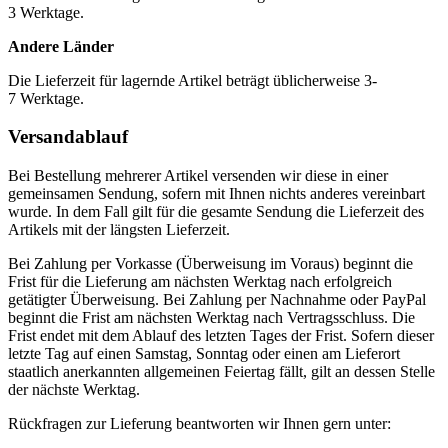
3 Werktage.
Andere Länder
Die Lieferzeit für lagernde Artikel beträgt üblicherweise 3-
7 Werktage.
Versandablauf
Bei Bestellung mehrerer Artikel versenden wir diese in einer
gemeinsamen Sendung, sofern mit Ihnen nichts anderes vereinbart
wurde. In dem Fall gilt für die gesamte Sendung die Lieferzeit des
Artikels mit der längsten Lieferzeit.
Bei Zahlung per Vorkasse (Überweisung im Voraus) beginnt die
Frist für die Lieferung am nächsten Werktag nach erfolgreich
getätigter Überweisung. Bei Zahlung per Nachnahme oder PayPal
beginnt die Frist am nächsten Werktag nach Vertragsschluss. Die
Frist endet mit dem Ablauf des letzten Tages der Frist. Sofern dieser
letzte Tag auf einen Samstag, Sonntag oder einen am Lieferort
staatlich anerkannten allgemeinen Feiertag fällt, gilt an dessen Stelle
der nächste Werktag.
Rückfragen zur Lieferung beantworten wir Ihnen gern unter: