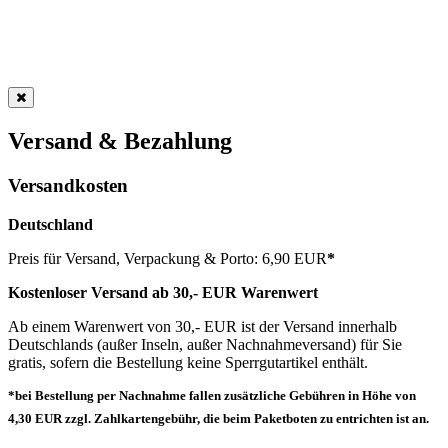
Versand & Bezahlung
Versandkosten
Deutschland
Preis für Versand, Verpackung & Porto: 6,90 EUR
*
Kostenloser Versand ab 30,- EUR Warenwert
Ab einem Warenwert von 30,- EUR ist der Versand innerhalb
Deutschlands (außer Inseln, außer Nachnahmeversand) für Sie
gratis, sofern die Bestellung keine Sperrgutartikel enthält.
*bei Bestellung per Nachnahme fallen zusätzliche Gebühren in Höhe von
4,30 EUR zzgl. Zahlkartengebühr, die beim Paketboten zu entrichten ist an.