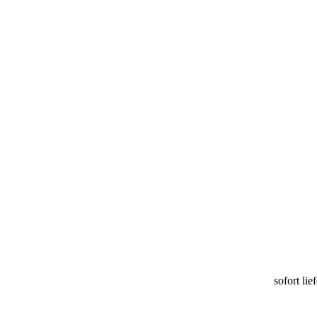
sofort lie