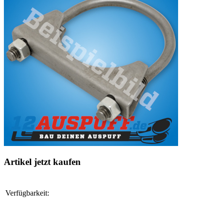
Artikel jetzt kaufen
Verfügbarkeit: