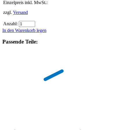
Einzelpreis inkl. MwSt.:
zzgl.
Versand
Anzahl:
In den Warenkorb legen
Passende Teile: