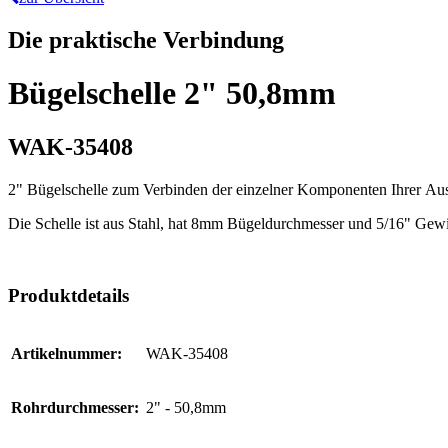
Die praktische Verbindung
Bügelschelle 2" 50,8mm
WAK-35408
2" Bügelschelle zum Verbinden der einzelner Komponenten Ihrer Aus
Die Schelle ist aus Stahl, hat 8mm Bügeldurchmesser und 5/16" Gew
Produktdetails
Artikelnummer:
WAK-35408
Rohrdurchmesser:
2" - 50,8mm