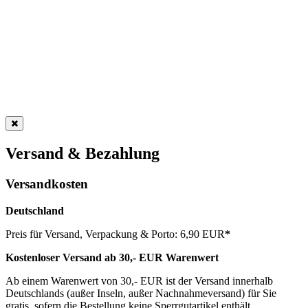
Versand & Bezahlung
Versandkosten
Deutschland
Preis für Versand, Verpackung & Porto: 6,90 EUR
*
Kostenloser Versand ab 30,- EUR Warenwert
Ab einem Warenwert von 30,- EUR ist der Versand innerhalb
Deutschlands (außer Inseln, außer Nachnahmeversand) für Sie
gratis, sofern die Bestellung keine Sperrgutartikel enthält.