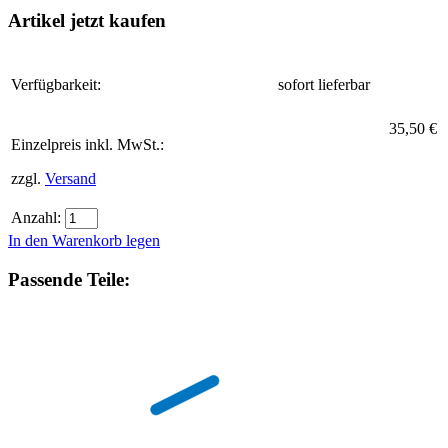
Artikel jetzt kaufen
Verfügbarkeit:
sofort lieferbar
35,50 €
Einzelpreis inkl. MwSt.:
zzgl.
Versand
Anzahl:
In den Warenkorb legen
Passende Teile: