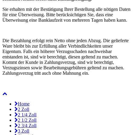
Sie erhalten mit der Bestätigung Ihrer Bestellung alle nötigen Daten
für eine Überweisung. Bitte berücksichtigen Sie, dass eine
Überweisung eine Banklaufzeit von mehreren Tagen haben kann.
Die Bezahlung erfolgt rein Netto ohne jeden Abzug. Die gelieferte
Ware bleibt bis zur Erfüllung aller Verbindlichkeiten unser
Eigentum. Falls ein höherer Verzugsschaden nachweisbar
entstanden ist, sind wir berechtigt, diesen geltend zu machen.
Kommt der Kunde in Zahlungsverzug, sind wir berechtigt,
Verzugszinsen sowie Bearbeitungsgebühren geltend zu machen.
Zahlungsverzug tritt auch ohne Mahnung ein.
Home
2 Zoll
2 1/4 Zoll
2 1/2 Zoll
2 3/4 Zoll
3 Zoll