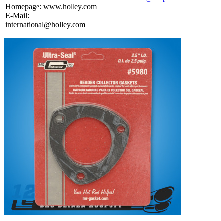
Homepage: www.holley.com
E-Mail:
international@holley.com