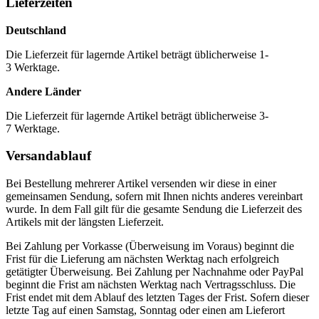
Lieferzeiten
Deutschland
Die Lieferzeit für lagernde Artikel beträgt üblicherweise 1-
3 Werktage.
Andere Länder
Die Lieferzeit für lagernde Artikel beträgt üblicherweise 3-
7 Werktage.
Versandablauf
Bei Bestellung mehrerer Artikel versenden wir diese in einer
gemeinsamen Sendung, sofern mit Ihnen nichts anderes vereinbart
wurde. In dem Fall gilt für die gesamte Sendung die Lieferzeit des
Artikels mit der längsten Lieferzeit.
Bei Zahlung per Vorkasse (Überweisung im Voraus) beginnt die
Frist für die Lieferung am nächsten Werktag nach erfolgreich
getätigter Überweisung. Bei Zahlung per Nachnahme oder PayPal
beginnt die Frist am nächsten Werktag nach Vertragsschluss. Die
Frist endet mit dem Ablauf des letzten Tages der Frist. Sofern dieser
letzte Tag auf einen Samstag, Sonntag oder einen am Lieferort