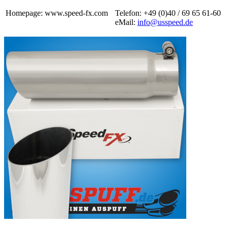
Homepage: www.speed-fx.com
Telefon: +49 (0)40 / 69 65 61-60
eMail:
info@usspeed.de