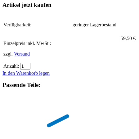
Artikel jetzt kaufen
Verfügbarkeit:
geringer Lagerbestand
59,50 €
Einzelpreis inkl. MwSt.:
zzgl.
Versand
Anzahl:
In den Warenkorb legen
Passende Teile: