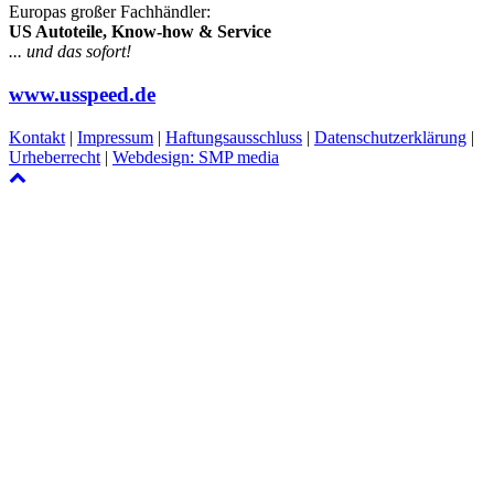
Europas großer Fachhändler:
US Autoteile, Know-how & Service
... und das sofort!
www.usspeed.de
Kontakt
|
Impressum
|
Haftungsausschluss
|
Datenschutzerklärung
|
Urheberrecht
|
Webdesign: SMP media