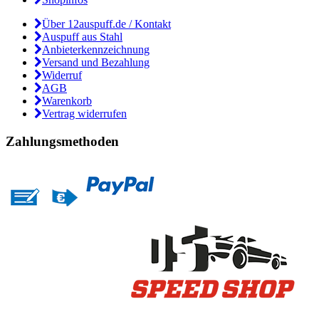
Über 12auspuff.de / Kontakt
Auspuff aus Stahl
Anbieterkennzeichnung
Versand und Bezahlung
Widerruf
AGB
Warenkorb
Vertrag widerrufen
Zahlungsmethoden