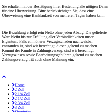
Sie erhalten mit der Bestätigung Ihrer Bestellung alle nötigen Daten
für eine Überweisung. Bitte berücksichtigen Sie, dass eine
Überweisung eine Banklaufzeit von mehreren Tagen haben kann.
Die Bezahlung erfolgt rein Netto ohne jeden Abzug. Die gelieferte
Ware bleibt bis zur Erfüllung aller Verbindlichkeiten unser
Eigentum. Falls ein höherer Verzugsschaden nachweisbar
entstanden ist, sind wir berechtigt, diesen geltend zu machen.
Kommt der Kunde in Zahlungsverzug, sind wir berechtigt,
Verzugszinsen sowie Bearbeitungsgebühren geltend zu machen.
Zahlungsverzug tritt auch ohne Mahnung ein.
Home
2 Zoll
2 1/4 Zoll
2 1/2 Zoll
2 3/4 Zoll
3 Zoll
Shopinfos