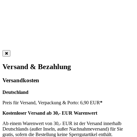
Versand & Bezahlung
Versandkosten
Deutschland
Preis für Versand, Verpackung & Porto: 6,90 EUR
*
Kostenloser Versand ab 30,- EUR Warenwert
Ab einem Warenwert von 30,- EUR ist der Versand innerhalb
Deutschlands (außer Inseln, außer Nachnahmeversand) für Sie
gratis, sofern die Bestellung keine Sperrgutartikel enthält.