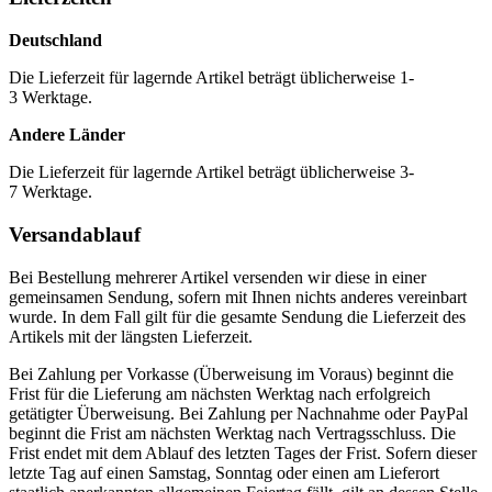
Deutschland
Die Lieferzeit für lagernde Artikel beträgt üblicherweise 1-
3 Werktage.
Andere Länder
Die Lieferzeit für lagernde Artikel beträgt üblicherweise 3-
7 Werktage.
Versandablauf
Bei Bestellung mehrerer Artikel versenden wir diese in einer
gemeinsamen Sendung, sofern mit Ihnen nichts anderes vereinbart
wurde. In dem Fall gilt für die gesamte Sendung die Lieferzeit des
Artikels mit der längsten Lieferzeit.
Bei Zahlung per Vorkasse (Überweisung im Voraus) beginnt die
Frist für die Lieferung am nächsten Werktag nach erfolgreich
getätigter Überweisung. Bei Zahlung per Nachnahme oder PayPal
beginnt die Frist am nächsten Werktag nach Vertragsschluss. Die
Frist endet mit dem Ablauf des letzten Tages der Frist. Sofern dieser
letzte Tag auf einen Samstag, Sonntag oder einen am Lieferort