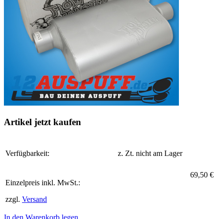
Artikel jetzt kaufen
Verfügbarkeit:
z. Zt. nicht am Lager
69,50 €
Einzelpreis inkl. MwSt.:
zzgl.
Versand
In den Warenkorb legen