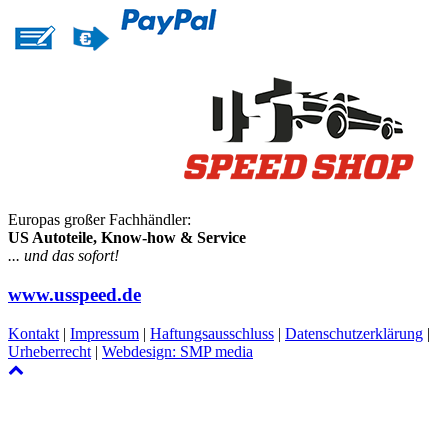
Europas großer Fachhändler:
US Autoteile, Know-how & Service
... und das sofort!
www.usspeed.de
Kontakt
|
Impressum
|
Haftungsausschluss
|
Datenschutzerklärung
|
Urheberrecht
|
Webdesign: SMP media