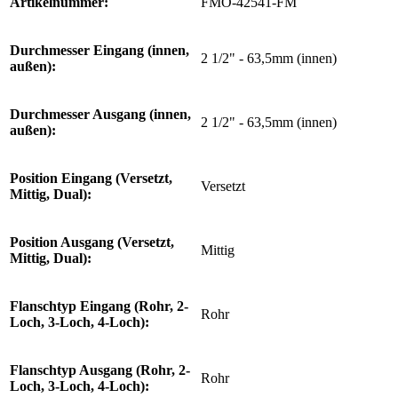
Artikelnummer:
FMO-42541-FM
Durchmesser Eingang (innen,
2 1/2" - 63,5mm (innen)
außen):
Durchmesser Ausgang (innen,
2 1/2" - 63,5mm (innen)
außen):
Position Eingang (Versetzt,
Versetzt
Mittig, Dual):
Position Ausgang (Versetzt,
Mittig
Mittig, Dual):
Flanschtyp Eingang (Rohr, 2-
Rohr
Loch, 3-Loch, 4-Loch):
Flanschtyp Ausgang (Rohr, 2-
Rohr
Loch, 3-Loch, 4-Loch):