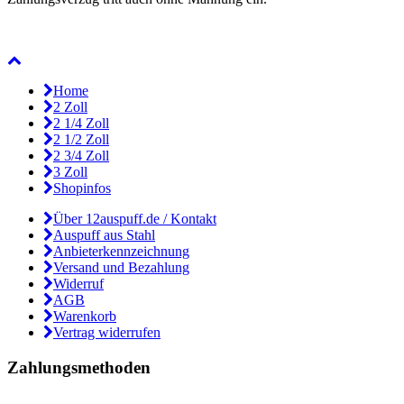
Home
2 Zoll
2 1/4 Zoll
2 1/2 Zoll
2 3/4 Zoll
3 Zoll
Shopinfos
Über 12auspuff.de / Kontakt
Auspuff aus Stahl
Anbieterkennzeichnung
Versand und Bezahlung
Widerruf
AGB
Warenkorb
Vertrag widerrufen
Zahlungsmethoden