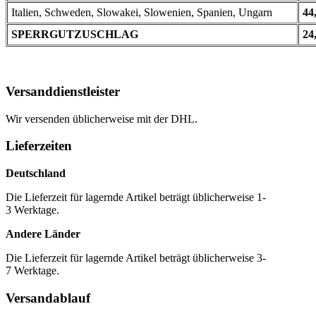
Italien, Schweden, Slowakei, Slowenien, Spanien, Ungarn
44
SPERRGUTZUSCHLAG
24
Versanddienstleister
Wir versenden üblicherweise mit der DHL.
Lieferzeiten
Deutschland
Die Lieferzeit für lagernde Artikel beträgt üblicherweise 1-
3 Werktage.
Andere Länder
Die Lieferzeit für lagernde Artikel beträgt üblicherweise 3-
7 Werktage.
Versandablauf