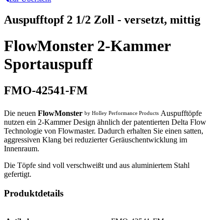
Auspufftopf 2 1/2 Zoll - versetzt, mittig
FlowMonster 2-Kammer
Sportauspuff
FMO-42541-FM
Die neuen
FlowMonster
Auspufftöpfe
by Holley Performance Products
nutzen ein 2-Kammer Design ähnlich der patentierten Delta Flow
Technologie von Flowmaster. Dadurch erhalten Sie einen satten,
aggressiven Klang bei reduzierter Geräuschentwicklung im
Innenraum.
Die Töpfe sind voll verschweißt und aus aluminiertem Stahl
gefertigt.
Produktdetails