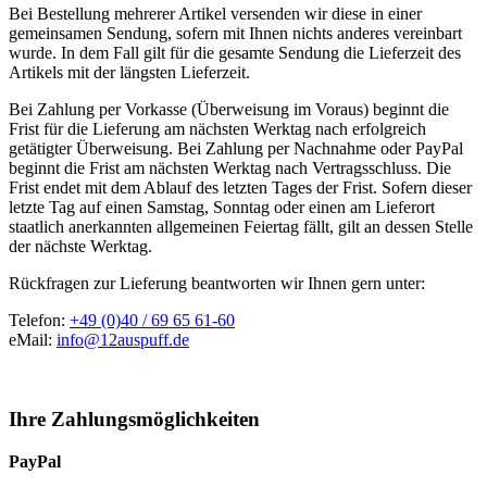
Bei Bestellung mehrerer Artikel versenden wir diese in einer
gemeinsamen Sendung, sofern mit Ihnen nichts anderes vereinbart
wurde. In dem Fall gilt für die gesamte Sendung die Lieferzeit des
Artikels mit der längsten Lieferzeit.
Bei Zahlung per Vorkasse (Überweisung im Voraus) beginnt die
Frist für die Lieferung am nächsten Werktag nach erfolgreich
getätigter Überweisung. Bei Zahlung per Nachnahme oder PayPal
beginnt die Frist am nächsten Werktag nach Vertragsschluss. Die
Frist endet mit dem Ablauf des letzten Tages der Frist. Sofern dieser
letzte Tag auf einen Samstag, Sonntag oder einen am Lieferort
staatlich anerkannten allgemeinen Feiertag fällt, gilt an dessen Stelle
der nächste Werktag.
Rückfragen zur Lieferung beantworten wir Ihnen gern unter:
Telefon:
+49 (0)40 / 69 65 61-60
eMail:
info@12auspuff.de
Ihre Zahlungsmöglichkeiten
PayPal