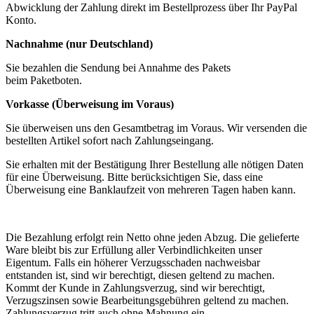
Abwicklung der Zahlung direkt im Bestellprozess über Ihr PayPal
Konto.
Nachnahme (nur Deutschland)
Sie bezahlen die Sendung bei Annahme des Pakets
beim Paketboten.
Vorkasse (Überweisung im Voraus)
Sie überweisen uns den Gesamtbetrag im Voraus. Wir versenden die
bestellten Artikel sofort nach Zahlungseingang.
Sie erhalten mit der Bestätigung Ihrer Bestellung alle nötigen Daten
für eine Überweisung. Bitte berücksichtigen Sie, dass eine
Überweisung eine Banklaufzeit von mehreren Tagen haben kann.
Die Bezahlung erfolgt rein Netto ohne jeden Abzug. Die gelieferte
Ware bleibt bis zur Erfüllung aller Verbindlichkeiten unser
Eigentum. Falls ein höherer Verzugsschaden nachweisbar
entstanden ist, sind wir berechtigt, diesen geltend zu machen.
Kommt der Kunde in Zahlungsverzug, sind wir berechtigt,
Verzugszinsen sowie Bearbeitungsgebühren geltend zu machen.
Zahlungsverzug tritt auch ohne Mahnung ein.