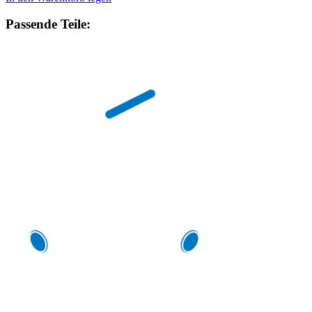
Passende Teile: