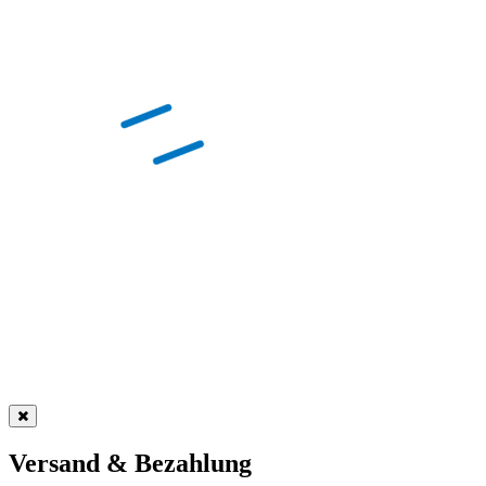
Versand & Bezahlung