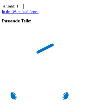
Anzahl:
In den Warenkorb legen
Passende Teile: