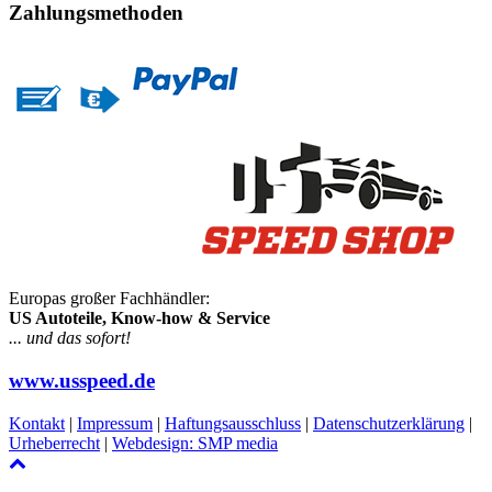
Zahlungsmethoden
Europas großer Fachhändler:
US Autoteile, Know-how & Service
... und das sofort!
www.usspeed.de
Kontakt
|
Impressum
|
Haftungsausschluss
|
Datenschutzerklärung
|
Urheberrecht
|
Webdesign: SMP media