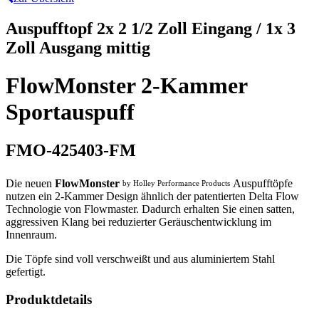
Auspufftopf 2x 2 1/2 Zoll Eingang / 1x 3
Zoll Ausgang mittig
FlowMonster 2-Kammer
Sportauspuff
FMO-425403-FM
Die neuen
FlowMonster
Auspufftöpfe
by Holley Performance Products
nutzen ein 2-Kammer Design ähnlich der patentierten Delta Flow
Technologie von Flowmaster. Dadurch erhalten Sie einen satten,
aggressiven Klang bei reduzierter Geräuschentwicklung im
Innenraum.
Die Töpfe sind voll verschweißt und aus aluminiertem Stahl
gefertigt.
Produktdetails