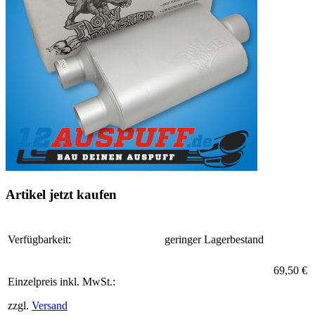
Artikel jetzt kaufen
Verfügbarkeit:
geringer Lagerbestand
69,50 €
Einzelpreis inkl. MwSt.:
zzgl.
Versand