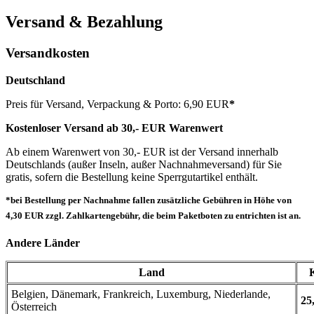
Versand & Bezahlung
Versandkosten
Deutschland
Preis für Versand, Verpackung & Porto: 6,90 EUR
*
Kostenloser Versand ab 30,- EUR Warenwert
Ab einem Warenwert von 30,- EUR ist der Versand innerhalb
Deutschlands (außer Inseln, außer Nachnahmeversand) für Sie
gratis, sofern die Bestellung keine Sperrgutartikel enthält.
*bei Bestellung per Nachnahme fallen zusätzliche Gebühren in Höhe von
4,30 EUR zzgl. Zahlkartengebühr, die beim Paketboten zu entrichten ist an.
Andere Länder
Land
Belgien, Dänemark, Frankreich, Luxemburg, Niederlande,
25
Österreich