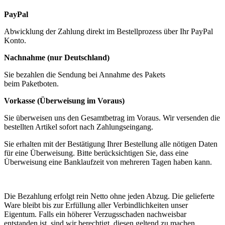
PayPal
Abwicklung der Zahlung direkt im Bestellprozess über Ihr PayPal
Konto.
Nachnahme (nur Deutschland)
Sie bezahlen die Sendung bei Annahme des Pakets
beim Paketboten.
Vorkasse (Überweisung im Voraus)
Sie überweisen uns den Gesamtbetrag im Voraus. Wir versenden die
bestellten Artikel sofort nach Zahlungseingang.
Sie erhalten mit der Bestätigung Ihrer Bestellung alle nötigen Daten
für eine Überweisung. Bitte berücksichtigen Sie, dass eine
Überweisung eine Banklaufzeit von mehreren Tagen haben kann.
Die Bezahlung erfolgt rein Netto ohne jeden Abzug. Die gelieferte
Ware bleibt bis zur Erfüllung aller Verbindlichkeiten unser
Eigentum. Falls ein höherer Verzugsschaden nachweisbar
entstanden ist, sind wir berechtigt, diesen geltend zu machen.