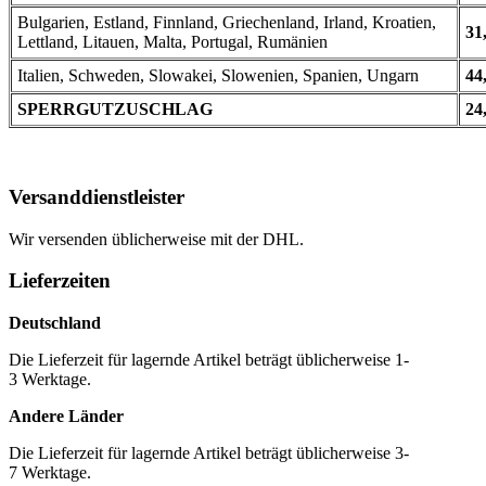
Bulgarien, Estland, Finnland, Griechenland, Irland, Kroatien,
31
Lettland, Litauen, Malta, Portugal, Rumänien
Italien, Schweden, Slowakei, Slowenien, Spanien, Ungarn
44
SPERRGUTZUSCHLAG
24
Versanddienstleister
Wir versenden üblicherweise mit der DHL.
Lieferzeiten
Deutschland
Die Lieferzeit für lagernde Artikel beträgt üblicherweise 1-
3 Werktage.
Andere Länder
Die Lieferzeit für lagernde Artikel beträgt üblicherweise 3-
7 Werktage.