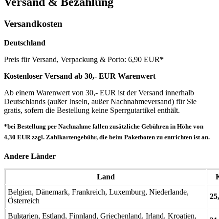
Versand & Bezahlung
Versandkosten
Deutschland
Preis für Versand, Verpackung & Porto: 6,90 EUR
*
Kostenloser Versand ab 30,- EUR Warenwert
Ab einem Warenwert von 30,- EUR ist der Versand innerhalb
Deutschlands (außer Inseln, außer Nachnahmeversand) für Sie
gratis, sofern die Bestellung keine Sperrgutartikel enthält.
*bei Bestellung per Nachnahme fallen zusätzliche Gebühren in Höhe von
4,30 EUR zzgl. Zahlkartengebühr, die beim Paketboten zu entrichten ist an.
Andere Länder
Land
Belgien, Dänemark, Frankreich, Luxemburg, Niederlande,
25
Österreich
Bulgarien, Estland, Finnland, Griechenland, Irland, Kroatien,