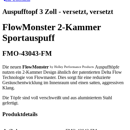
Auspufftopf 3 Zoll - versetzt, versetzt
FlowMonster 2-Kammer
Sportauspuff
FMO-43043-FM
Die neuen
FlowMonster
Auspufftöpfe
by Holley Performance Products
nutzen ein 2-Kammer Design ähnlich der patentierten Delta Flow
Technologie von Flowmaster. Dies sorgt für eine reduzierte
Geräuschentwicklung im Innenraum und einen satten, aggressiven
Klang.
Die Töpfe sind voll verschweißt und aus aluminiertem Stahl
gefertigt.
Produktdetails