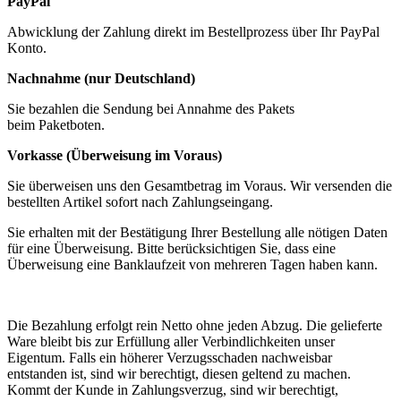
PayPal
Abwicklung der Zahlung direkt im Bestellprozess über Ihr PayPal
Konto.
Nachnahme (nur Deutschland)
Sie bezahlen die Sendung bei Annahme des Pakets
beim Paketboten.
Vorkasse (Überweisung im Voraus)
Sie überweisen uns den Gesamtbetrag im Voraus. Wir versenden die
bestellten Artikel sofort nach Zahlungseingang.
Sie erhalten mit der Bestätigung Ihrer Bestellung alle nötigen Daten
für eine Überweisung. Bitte berücksichtigen Sie, dass eine
Überweisung eine Banklaufzeit von mehreren Tagen haben kann.
Die Bezahlung erfolgt rein Netto ohne jeden Abzug. Die gelieferte
Ware bleibt bis zur Erfüllung aller Verbindlichkeiten unser
Eigentum. Falls ein höherer Verzugsschaden nachweisbar
entstanden ist, sind wir berechtigt, diesen geltend zu machen.
Kommt der Kunde in Zahlungsverzug, sind wir berechtigt,