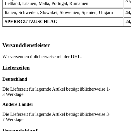
31
Lettland, Litauen, Malta, Portugal, Rumänien
Italien, Schweden, Slowakei, Slowenien, Spanien, Ungarn
44
SPERRGUTZUSCHLAG
24
Versanddienstleister
Wir versenden üblicherweise mit der DHL.
Lieferzeiten
Deutschland
Die Lieferzeit für lagernde Artikel beträgt üblicherweise 1-
3 Werktage.
Andere Länder
Die Lieferzeit für lagernde Artikel beträgt üblicherweise 3-
7 Werktage.
Versandablauf