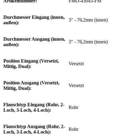
Artikelnummer:
FMO-43043-FM
Durchmesser Eingang (innen,
3" - 76,2mm (innen)
außen):
Durchmesser Ausgang (innen,
3" - 76,2mm (innen)
außen):
Position Eingang (Versetzt,
Versetzt
Mittig, Dual):
Position Ausgang (Versetzt,
Versetzt
Mittig, Dual):
Flanschtyp Eingang (Rohr, 2-
Rohr
Loch, 3-Loch, 4-Loch):
Flanschtyp Ausgang (Rohr, 2-
Rohr
Loch, 3-Loch, 4-Loch):