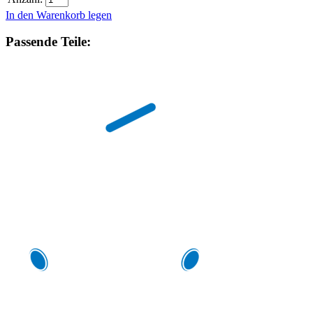
In den Warenkorb legen
Passende Teile: