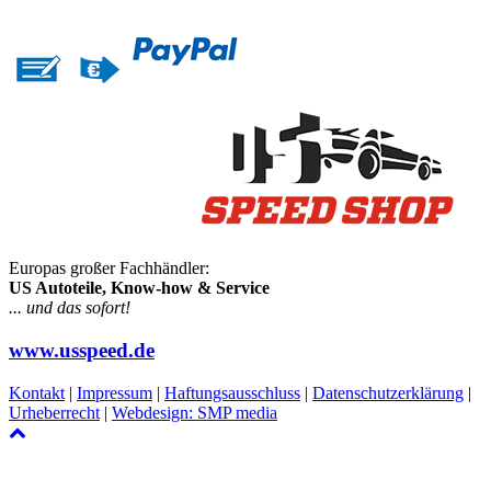
Europas großer Fachhändler:
US Autoteile, Know-how & Service
... und das sofort!
www.usspeed.de
Kontakt
|
Impressum
|
Haftungsausschluss
|
Datenschutzerklärung
|
Urheberrecht
|
Webdesign: SMP media