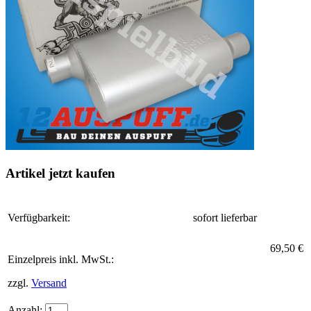
Artikel jetzt kaufen
Verfügbarkeit:
sofort lieferbar
69,50 €
Einzelpreis inkl. MwSt.:
zzgl.
Versand
Anzahl: