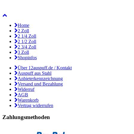
Home
2 Zoll
2 1/4 Zoll
2 1/2 Zoll
2 3/4 Zoll
3 Zoll
Shopinfos
Über 12auspuff.de / Kontakt
Auspuff aus Stahl
Anbieterkennzeichnung
Versand und Bezahlung
Widerruf
AGB
Warenkorb
Vertrag widerrufen
Zahlungsmethoden