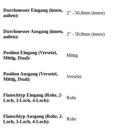
Durchmesser Eingang (innen,
2" - 50,8mm (innen)
außen):
Durchmesser Ausgang (innen,
2" - 50,8mm (innen)
außen):
Position Eingang (Versetzt,
Mittig
Mittig, Dual):
Position Ausgang (Versetzt,
Versetzt
Mittig, Dual):
Flanschtyp Eingang (Rohr, 2-
Rohr
Loch, 3-Loch, 4-Loch):
Flanschtyp Ausgang (Rohr, 2-
Rohr
Loch, 3-Loch, 4-Loch):