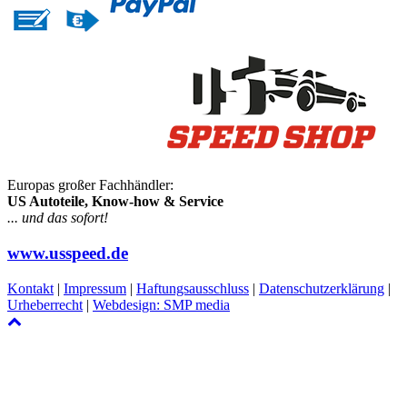
Europas großer Fachhändler:
US Autoteile, Know-how & Service
... und das sofort!
www.usspeed.de
Kontakt
|
Impressum
|
Haftungsausschluss
|
Datenschutzerklärung
|
Urheberrecht
|
Webdesign: SMP media