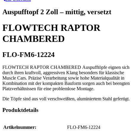
Auspufftopf 2 Zoll – mittig, versetzt
FLOWTECH RAPTOR
CHAMBERED
FLO-FM6-12224
FLOWTECH RAPTOR CHAMBERED Auspufftöpfe eignen sich
durch ihren kraftvoll, aggressiven Klang besonders für klassische
Muscle Cars. Präzise Verarbeitung sowie hohe Materialqualität in
Kombination mit der kompakten Bauform sorgen auch bei beengten
Platzverhältnissen für eine problemlose Montage.
Die Töpfe sind aus voll verschweißten, aluminiertem Stahl gefertigt.
Produktdetails
Artikelnummer:
FLO-FM6-12224