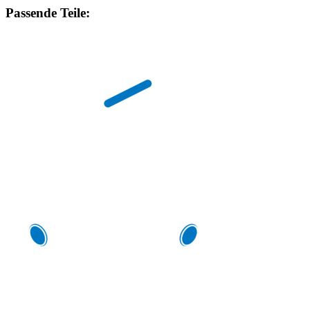
Passende Teile: