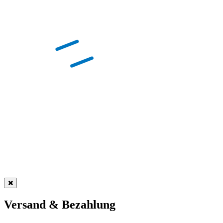
Versand & Bezahlung