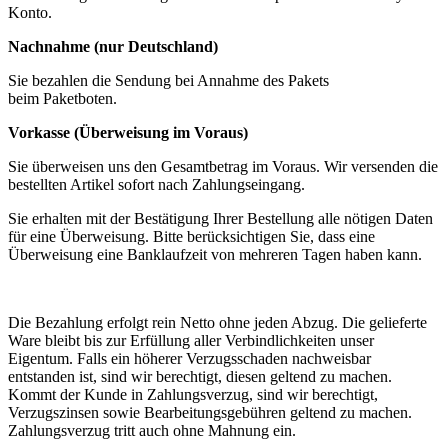
Konto.
Nachnahme (nur Deutschland)
Sie bezahlen die Sendung bei Annahme des Pakets
beim Paketboten.
Vorkasse (Überweisung im Voraus)
Sie überweisen uns den Gesamtbetrag im Voraus. Wir versenden die
bestellten Artikel sofort nach Zahlungseingang.
Sie erhalten mit der Bestätigung Ihrer Bestellung alle nötigen Daten
für eine Überweisung. Bitte berücksichtigen Sie, dass eine
Überweisung eine Banklaufzeit von mehreren Tagen haben kann.
Die Bezahlung erfolgt rein Netto ohne jeden Abzug. Die gelieferte
Ware bleibt bis zur Erfüllung aller Verbindlichkeiten unser
Eigentum. Falls ein höherer Verzugsschaden nachweisbar
entstanden ist, sind wir berechtigt, diesen geltend zu machen.
Kommt der Kunde in Zahlungsverzug, sind wir berechtigt,
Verzugszinsen sowie Bearbeitungsgebühren geltend zu machen.
Zahlungsverzug tritt auch ohne Mahnung ein.