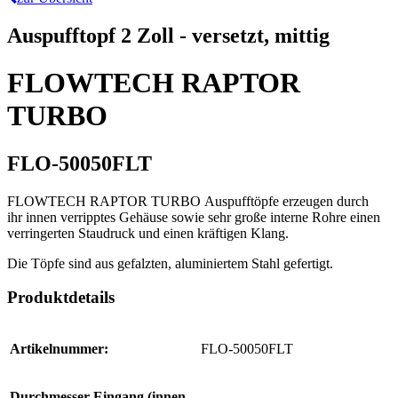
Auspufftopf 2 Zoll - versetzt, mittig
FLOWTECH RAPTOR
TURBO
FLO-50050FLT
FLOWTECH RAPTOR TURBO Auspufftöpfe erzeugen durch
ihr innen verripptes Gehäuse sowie sehr große interne Rohre einen
verringerten Staudruck und einen kräftigen Klang.
Die Töpfe sind aus gefalzten, aluminiertem Stahl gefertigt.
Produktdetails
Artikelnummer:
FLO-50050FLT
Durchmesser Eingang (innen,