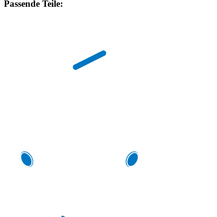
Passende Teile: