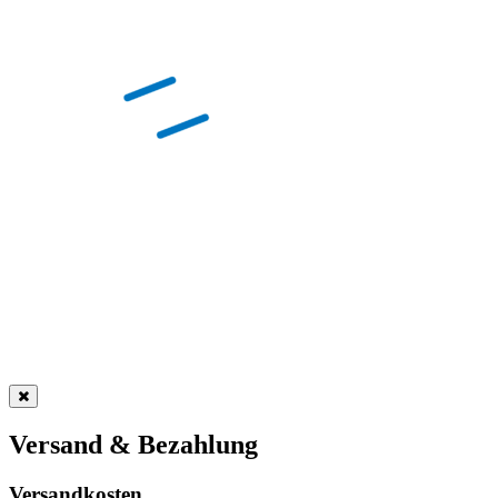
Versand & Bezahlung
Versandkosten