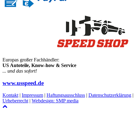
Europas großer Fachhändler:
US Autoteile, Know-how & Service
... und das sofort!
www.usspeed.de
Kontakt
|
Impressum
|
Haftungsausschluss
|
Datenschutzerklärung
|
Urheberrecht
|
Webdesign: SMP media