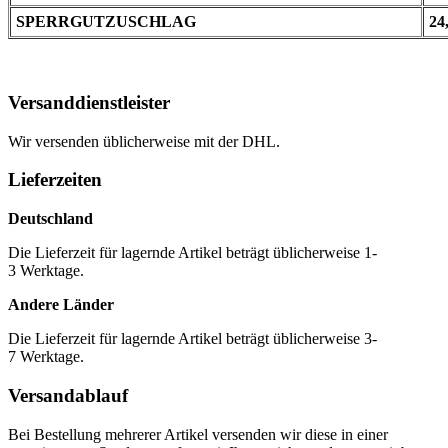
SPERRGUTZUSCHLAG
24
Versanddienstleister
Wir versenden üblicherweise mit der DHL.
Lieferzeiten
Deutschland
Die Lieferzeit für lagernde Artikel beträgt üblicherweise 1-
3 Werktage.
Andere Länder
Die Lieferzeit für lagernde Artikel beträgt üblicherweise 3-
7 Werktage.
Versandablauf
Bei Bestellung mehrerer Artikel versenden wir diese in einer