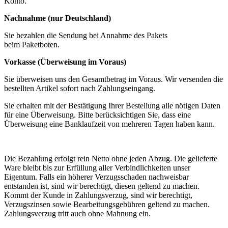
Konto.
Nachnahme (nur Deutschland)
Sie bezahlen die Sendung bei Annahme des Pakets
beim Paketboten.
Vorkasse (Überweisung im Voraus)
Sie überweisen uns den Gesamtbetrag im Voraus. Wir versenden die
bestellten Artikel sofort nach Zahlungseingang.
Sie erhalten mit der Bestätigung Ihrer Bestellung alle nötigen Daten
für eine Überweisung. Bitte berücksichtigen Sie, dass eine
Überweisung eine Banklaufzeit von mehreren Tagen haben kann.
Die Bezahlung erfolgt rein Netto ohne jeden Abzug. Die gelieferte
Ware bleibt bis zur Erfüllung aller Verbindlichkeiten unser
Eigentum. Falls ein höherer Verzugsschaden nachweisbar
entstanden ist, sind wir berechtigt, diesen geltend zu machen.
Kommt der Kunde in Zahlungsverzug, sind wir berechtigt,
Verzugszinsen sowie Bearbeitungsgebühren geltend zu machen.
Zahlungsverzug tritt auch ohne Mahnung ein.