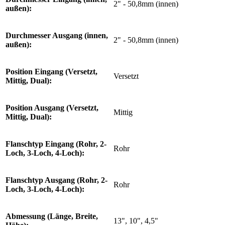
2" - 50,8mm (innen)
außen):
Durchmesser Ausgang (innen,
2" - 50,8mm (innen)
außen):
Position Eingang (Versetzt,
Versetzt
Mittig, Dual):
Position Ausgang (Versetzt,
Mittig
Mittig, Dual):
Flanschtyp Eingang (Rohr, 2-
Rohr
Loch, 3-Loch, 4-Loch):
Flanschtyp Ausgang (Rohr, 2-
Rohr
Loch, 3-Loch, 4-Loch):
Abmessung (Länge, Breite,
13", 10", 4,5"