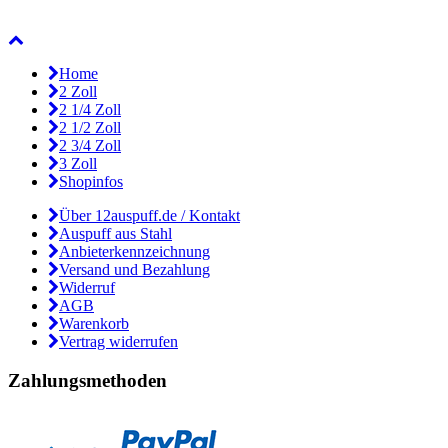
Home
2 Zoll
2 1/4 Zoll
2 1/2 Zoll
2 3/4 Zoll
3 Zoll
Shopinfos
Über 12auspuff.de / Kontakt
Auspuff aus Stahl
Anbieterkennzeichnung
Versand und Bezahlung
Widerruf
AGB
Warenkorb
Vertrag widerrufen
Zahlungsmethoden