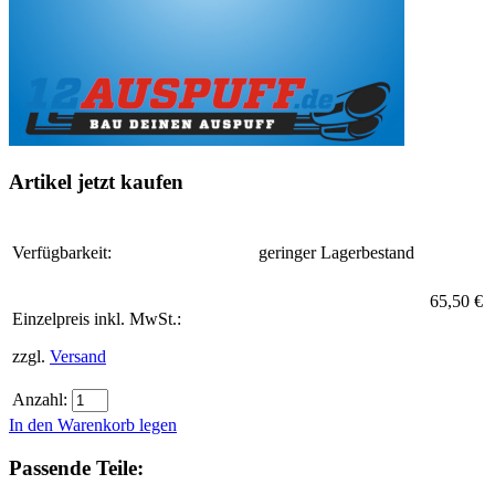
Artikel jetzt kaufen
Verfügbarkeit:
geringer Lagerbestand
65,50 €
Einzelpreis inkl. MwSt.:
zzgl.
Versand
Anzahl:
In den Warenkorb legen
Passende Teile: