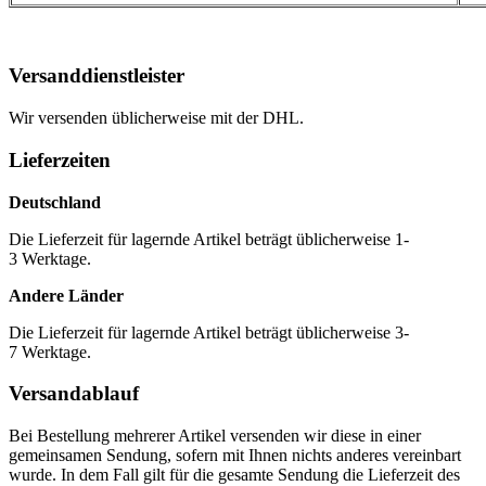
Versanddienstleister
Wir versenden üblicherweise mit der DHL.
Lieferzeiten
Deutschland
Die Lieferzeit für lagernde Artikel beträgt üblicherweise 1-
3 Werktage.
Andere Länder
Die Lieferzeit für lagernde Artikel beträgt üblicherweise 3-
7 Werktage.
Versandablauf
Bei Bestellung mehrerer Artikel versenden wir diese in einer
gemeinsamen Sendung, sofern mit Ihnen nichts anderes vereinbart
wurde. In dem Fall gilt für die gesamte Sendung die Lieferzeit des