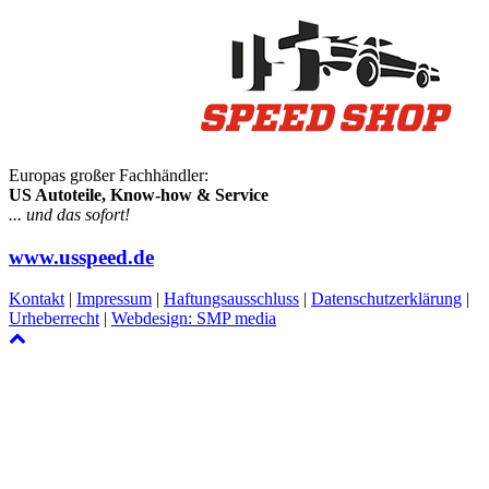
Europas großer Fachhändler:
US Autoteile, Know-how & Service
... und das sofort!
www.usspeed.de
Kontakt
|
Impressum
|
Haftungsausschluss
|
Datenschutzerklärung
|
Urheberrecht
|
Webdesign: SMP media