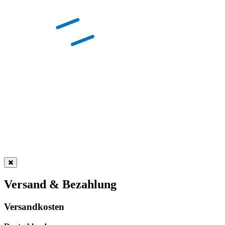
Versand & Bezahlung
Versandkosten