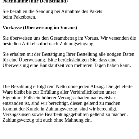
Nachnahme (nur Deutschland)
Sie bezahlen die Sendung bei Annahme des Pakets
beim Paketboten.
Vorkasse (Überweisung im Voraus)
Sie überweisen uns den Gesamtbetrag im Voraus. Wir versenden die
bestellten Artikel sofort nach Zahlungseingang.
Sie erhalten mit der Bestätigung Ihrer Bestellung alle nötigen Daten
für eine Überweisung. Bitte berücksichtigen Sie, dass eine
Überweisung eine Banklaufzeit von mehreren Tagen haben kann.
Die Bezahlung erfolgt rein Netto ohne jeden Abzug. Die gelieferte
Ware bleibt bis zur Erfüllung aller Verbindlichkeiten unser
Eigentum. Falls ein höherer Verzugsschaden nachweisbar
entstanden ist, sind wir berechtigt, diesen geltend zu machen.
Kommt der Kunde in Zahlungsverzug, sind wir berechtigt,
Verzugszinsen sowie Bearbeitungsgebühren geltend zu machen.
Zahlungsverzug tritt auch ohne Mahnung ein.