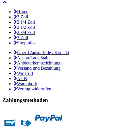
Home
2 Zoll
2 1/4 Zoll
2 1/2 Zoll
2 3/4 Zoll
3 Zoll
Shopinfos
Über 12auspuff.de / Kontakt
Auspuff aus Stahl
Anbieterkennzeichnung
Versand und Bezahlung
Widerruf
AGB
Warenkorb
Vertrag widerrufen
Zahlungsmethoden