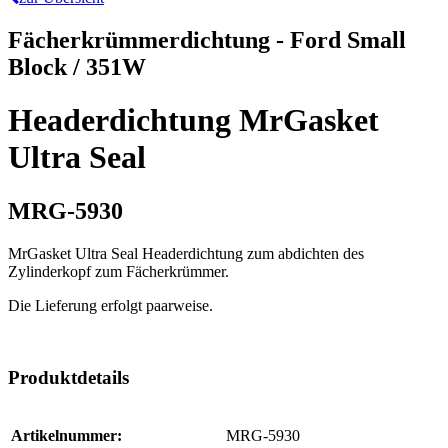
Fächerkrümmerdichtung - Ford Small
Block / 351W
Headerdichtung MrGasket
Ultra Seal
MRG-5930
MrGasket Ultra Seal Headerdichtung zum abdichten des
Zylinderkopf zum Fächerkrümmer.
Die Lieferung erfolgt paarweise.
Produktdetails
Artikelnummer:
MRG-5930