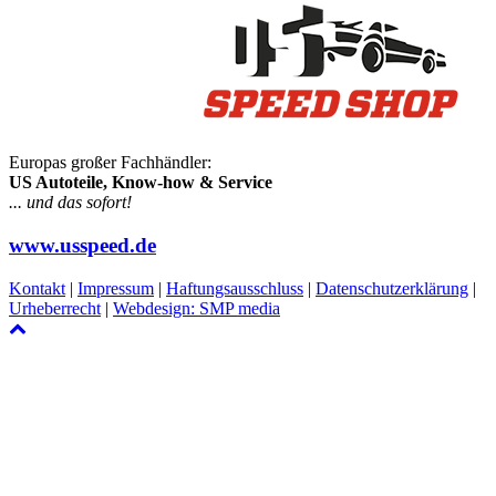
Europas großer Fachhändler:
US Autoteile, Know-how & Service
... und das sofort!
www.usspeed.de
Kontakt
|
Impressum
|
Haftungsausschluss
|
Datenschutzerklärung
|
Urheberrecht
|
Webdesign: SMP media