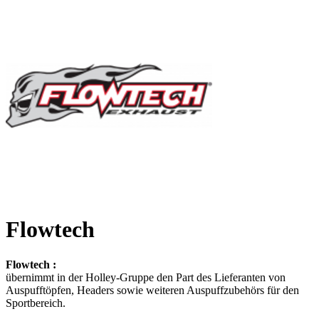
Flowtech
Flowtech :
übernimmt in der Holley-Gruppe den Part des Lieferanten von
Auspufftöpfen, Headers sowie weiteren Auspuffzubehörs für den
Sportbereich.