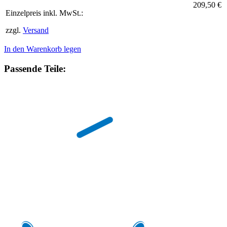
209,50 €
Einzelpreis inkl. MwSt.:
zzgl.
Versand
In den Warenkorb legen
Passende Teile: