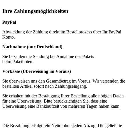
Ihre Zahlungsmöglichkeiten
PayPal
Abwicklung der Zahlung direkt im Bestellprozess über Ihr PayPal
Konto.
Nachnahme (nur Deutschland)
Sie bezahlen die Sendung bei Annahme des Pakets
beim Paketboten.
Vorkasse (Überweisung im Voraus)
Sie überweisen uns den Gesamtbetrag im Voraus. Wir versenden die
bestellten Artikel sofort nach Zahlungseingang.
Sie erhalten mit der Bestätigung Ihrer Bestellung alle nötigen Daten
für eine Überweisung. Bitte berücksichtigen Sie, dass eine
Überweisung eine Banklaufzeit von mehreren Tagen haben kann.
Die Bezahlung erfolgt rein Netto ohne jeden Abzug. Die gelieferte