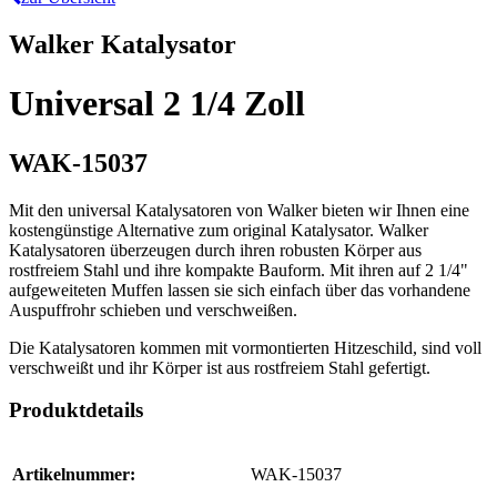
Walker Katalysator
Universal 2 1/4 Zoll
WAK-15037
Mit den universal Katalysatoren von Walker bieten wir Ihnen eine
kostengünstige Alternative zum original Katalysator. Walker
Katalysatoren überzeugen durch ihren robusten Körper aus
rostfreiem Stahl und ihre kompakte Bauform. Mit ihren auf 2 1/4"
aufgeweiteten Muffen lassen sie sich einfach über das vorhandene
Auspuffrohr schieben und verschweißen.
Die Katalysatoren kommen mit vormontierten Hitzeschild, sind voll
verschweißt und ihr Körper ist aus rostfreiem Stahl gefertigt.
Produktdetails
Artikelnummer:
WAK-15037