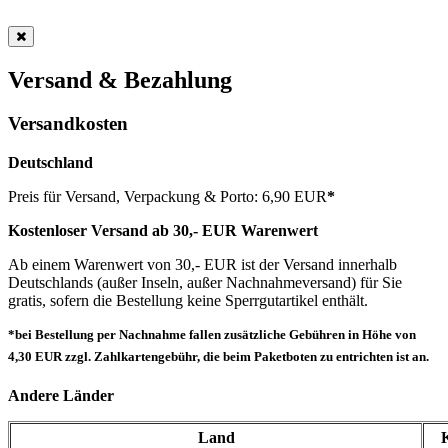
Versand & Bezahlung
Versandkosten
Deutschland
Preis für Versand, Verpackung & Porto: 6,90 EUR
*
Kostenloser Versand ab 30,- EUR Warenwert
Ab einem Warenwert von 30,- EUR ist der Versand innerhalb
Deutschlands (außer Inseln, außer Nachnahmeversand) für Sie
gratis, sofern die Bestellung keine Sperrgutartikel enthält.
*bei Bestellung per Nachnahme fallen zusätzliche Gebühren in Höhe von
4,30 EUR zzgl. Zahlkartengebühr, die beim Paketboten zu entrichten ist an.
Andere Länder
Land