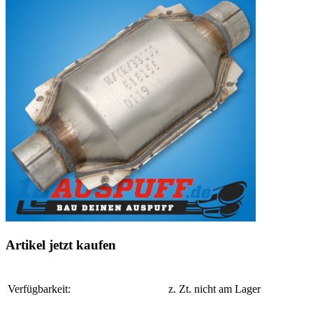
Artikel jetzt kaufen
Verfügbarkeit:
z. Zt. nicht am Lager