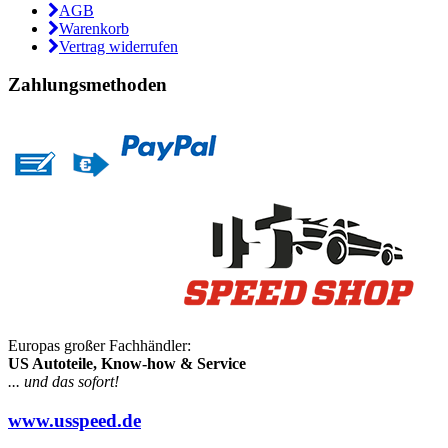
AGB
Warenkorb
Vertrag widerrufen
Zahlungsmethoden
Europas großer Fachhändler:
US Autoteile, Know-how & Service
... und das sofort!
www.usspeed.de