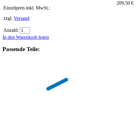
209,50 €
Einzelpreis inkl. MwSt.:
zzgl.
Versand
Anzahl:
In den Warenkorb legen
Passende Teile: