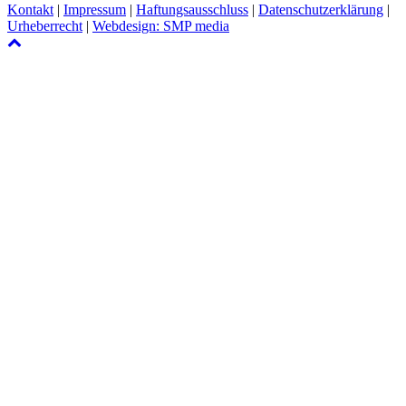
Kontakt
|
Impressum
|
Haftungsausschluss
|
Datenschutzerklärung
|
Urheberrecht
|
Webdesign: SMP media