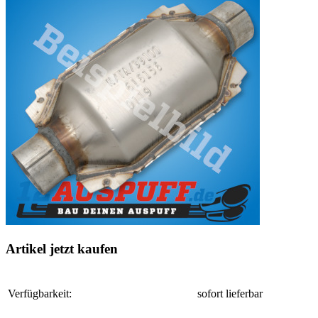
Artikel jetzt kaufen
Verfügbarkeit:
sofort lieferbar