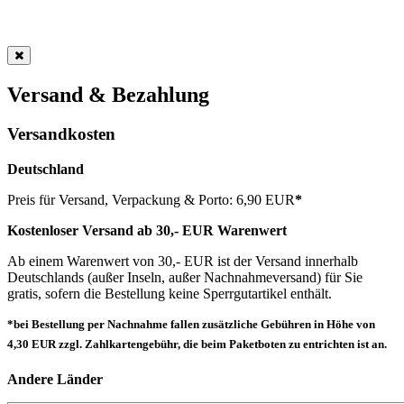
Versand & Bezahlung
Versandkosten
Deutschland
Preis für Versand, Verpackung & Porto: 6,90 EUR
*
Kostenloser Versand ab 30,- EUR Warenwert
Ab einem Warenwert von 30,- EUR ist der Versand innerhalb
Deutschlands (außer Inseln, außer Nachnahmeversand) für Sie
gratis, sofern die Bestellung keine Sperrgutartikel enthält.
*bei Bestellung per Nachnahme fallen zusätzliche Gebühren in Höhe von
4,30 EUR zzgl. Zahlkartengebühr, die beim Paketboten zu entrichten ist an.
Andere Länder