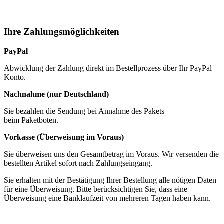
Ihre Zahlungsmöglichkeiten
PayPal
Abwicklung der Zahlung direkt im Bestellprozess über Ihr PayPal
Konto.
Nachnahme (nur Deutschland)
Sie bezahlen die Sendung bei Annahme des Pakets
beim Paketboten.
Vorkasse (Überweisung im Voraus)
Sie überweisen uns den Gesamtbetrag im Voraus. Wir versenden die
bestellten Artikel sofort nach Zahlungseingang.
Sie erhalten mit der Bestätigung Ihrer Bestellung alle nötigen Daten
für eine Überweisung. Bitte berücksichtigen Sie, dass eine
Überweisung eine Banklaufzeit von mehreren Tagen haben kann.