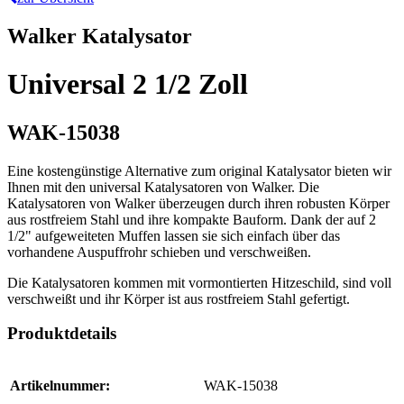
Walker Katalysator
Universal 2 1/2 Zoll
WAK-15038
Eine kostengünstige Alternative zum original Katalysator bieten wir
Ihnen mit den universal Katalysatoren von Walker. Die
Katalysatoren von Walker überzeugen durch ihren robusten Körper
aus rostfreiem Stahl und ihre kompakte Bauform. Dank der auf 2
1/2" aufgeweiteten Muffen lassen sie sich einfach über das
vorhandene Auspuffrohr schieben und verschweißen.
Die Katalysatoren kommen mit vormontierten Hitzeschild, sind voll
verschweißt und ihr Körper ist aus rostfreiem Stahl gefertigt.
Produktdetails
Artikelnummer:
WAK-15038