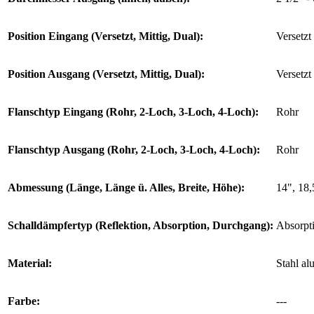
Position Eingang (Versetzt, Mittig, Dual):
Versetzt
Position Ausgang (Versetzt, Mittig, Dual):
Versetzt
Flanschtyp Eingang (Rohr, 2-Loch, 3-Loch, 4-Loch):
Rohr
Flanschtyp Ausgang (Rohr, 2-Loch, 3-Loch, 4-Loch):
Rohr
Abmessung (Länge, Länge ü. Alles, Breite, Höhe):
14", 18,
Schalldämpfertyp (Reflektion, Absorption, Durchgang):
Absorpt
Material:
Stahl al
Farbe:
---