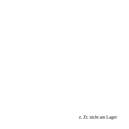
z. Zt. nicht am Lager