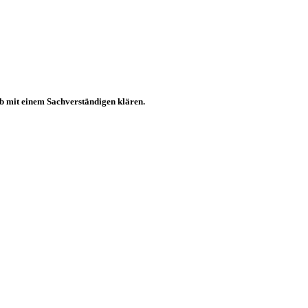
ab mit einem Sachverständigen klären.