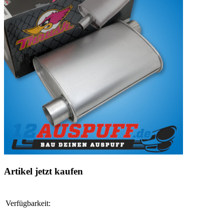
Artikel jetzt kaufen
Verfügbarkeit: