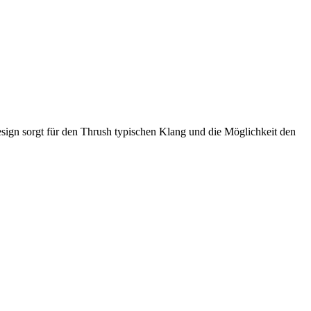
sign sorgt für den Thrush typischen Klang und die Möglichkeit den