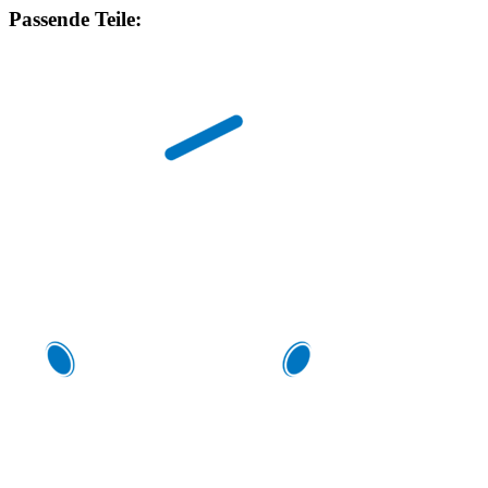
Passende Teile: