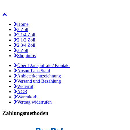
Home
2 Zoll
2 1/4 Zoll
2 1/2 Zoll
2 3/4 Zoll
3 Zoll
Shopinfos
Über 12auspuff.de / Kontakt
Auspuff aus Stahl
Anbieterkennzeichnung
Versand und Bezahlung
Widerruf
AGB
Warenkorb
Vertrag widerrufen
Zahlungsmethoden