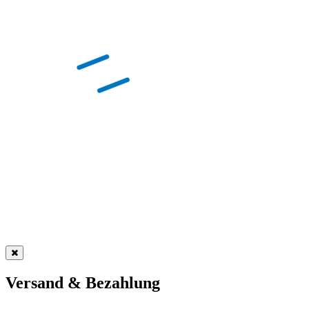
Versand & Bezahlung