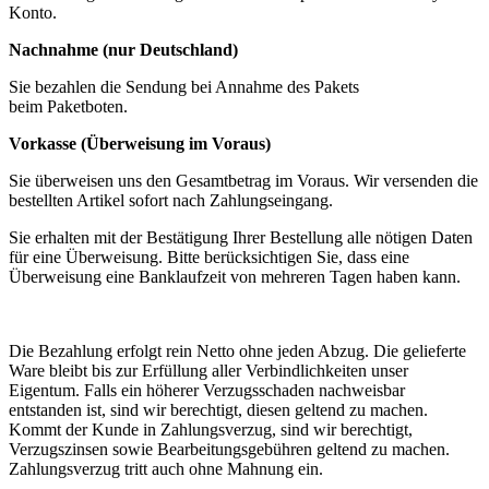
Konto.
Nachnahme (nur Deutschland)
Sie bezahlen die Sendung bei Annahme des Pakets
beim Paketboten.
Vorkasse (Überweisung im Voraus)
Sie überweisen uns den Gesamtbetrag im Voraus. Wir versenden die
bestellten Artikel sofort nach Zahlungseingang.
Sie erhalten mit der Bestätigung Ihrer Bestellung alle nötigen Daten
für eine Überweisung. Bitte berücksichtigen Sie, dass eine
Überweisung eine Banklaufzeit von mehreren Tagen haben kann.
Die Bezahlung erfolgt rein Netto ohne jeden Abzug. Die gelieferte
Ware bleibt bis zur Erfüllung aller Verbindlichkeiten unser
Eigentum. Falls ein höherer Verzugsschaden nachweisbar
entstanden ist, sind wir berechtigt, diesen geltend zu machen.
Kommt der Kunde in Zahlungsverzug, sind wir berechtigt,
Verzugszinsen sowie Bearbeitungsgebühren geltend zu machen.
Zahlungsverzug tritt auch ohne Mahnung ein.