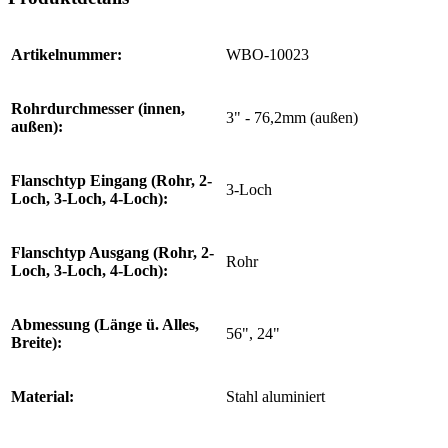
Artikelnummer:
WBO-10023
Rohrdurchmesser (innen,
3" - 76,2mm (außen)
außen):
Flanschtyp Eingang (Rohr, 2-
3-Loch
Loch, 3-Loch, 4-Loch):
Flanschtyp Ausgang (Rohr, 2-
Rohr
Loch, 3-Loch, 4-Loch):
Abmessung (Länge ü. Alles,
56", 24"
Breite):
Material:
Stahl aluminiert