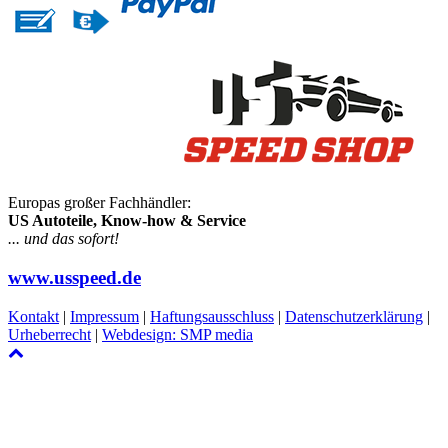
Europas großer Fachhändler:
US Autoteile, Know-how & Service
... und das sofort!
www.usspeed.de
Kontakt
|
Impressum
|
Haftungsausschluss
|
Datenschutzerklärung
|
Urheberrecht
|
Webdesign: SMP media