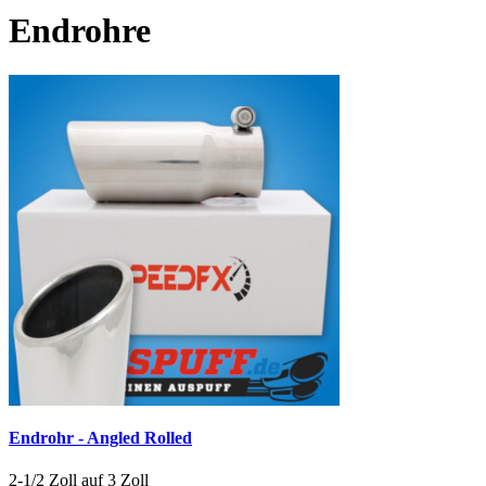
Endrohre
Endrohr - Angled Rolled
2-1/2 Zoll auf 3 Zoll