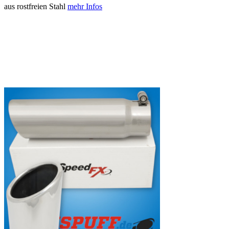
aus rostfreien Stahl
mehr Infos