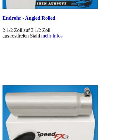
Endrohr - Angled Rolled
2-1/2 Zoll auf 3 1/2 Zoll
aus rostfreien Stahl
mehr Infos