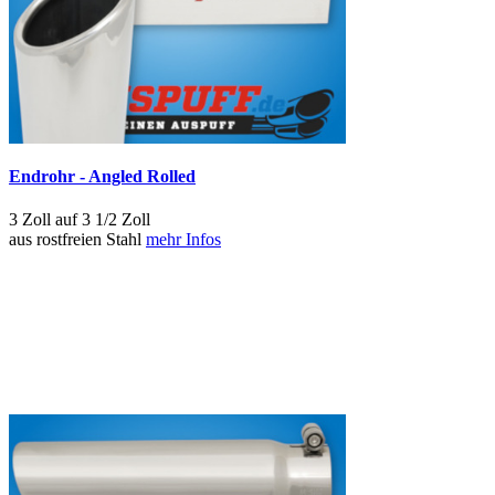
Endrohr - Angled Rolled
3 Zoll auf 3 1/2 Zoll
aus rostfreien Stahl
mehr Infos