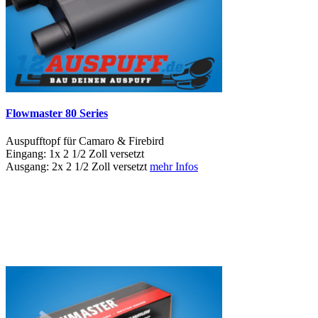
Flowmaster 80 Series
Auspufftopf für Camaro & Firebird
Eingang: 1x 2 1/2 Zoll versetzt
Ausgang: 2x 2 1/2 Zoll versetzt
mehr Infos