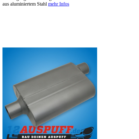
aus aluminiertem Stahl
mehr Infos