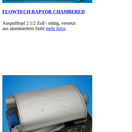
FLOWTECH RAPTOR CHAMBERED
Auspufftopf 2 1/2 Zoll - mittig, versetzt
aus aluminiertem Stahl
mehr Infos