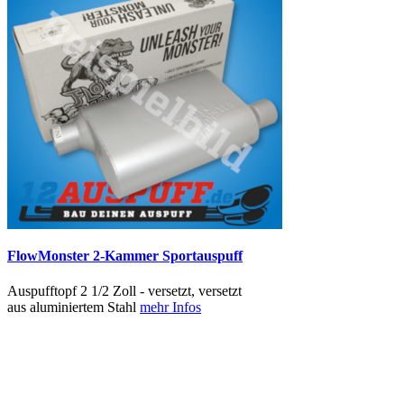
FlowMonster 2-Kammer Sportauspuff
Auspufftopf 2 1/2 Zoll - versetzt, versetzt
aus aluminiertem Stahl
mehr Infos