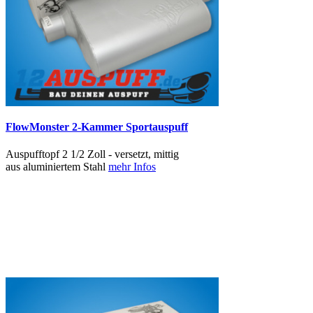
FlowMonster 2-Kammer Sportauspuff
Auspufftopf 2 1/2 Zoll - versetzt, mittig
aus aluminiertem Stahl
mehr Infos