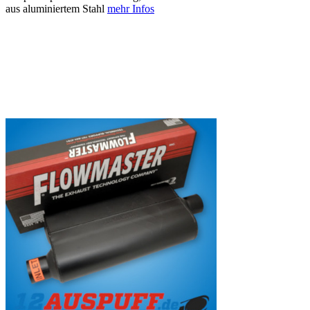
aus aluminiertem Stahl
mehr Infos