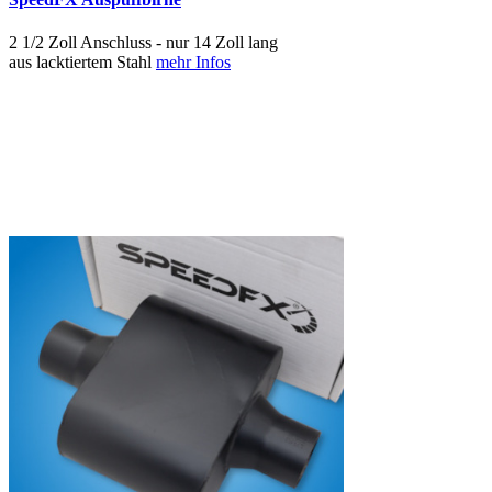
2 1/2 Zoll Anschluss - nur 14 Zoll lang
aus lacktiertem Stahl
mehr Infos